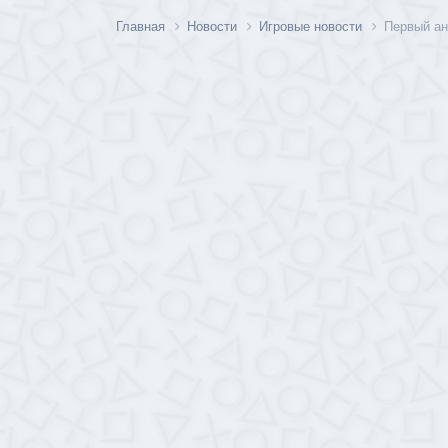
Главная
Новости
Игровые новости
Первый ан