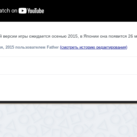
 версии игры ожидается осенью 2015, в Японии она появится 26 м
я, 2015
пользователем Father
(смотреть историю редактирования)