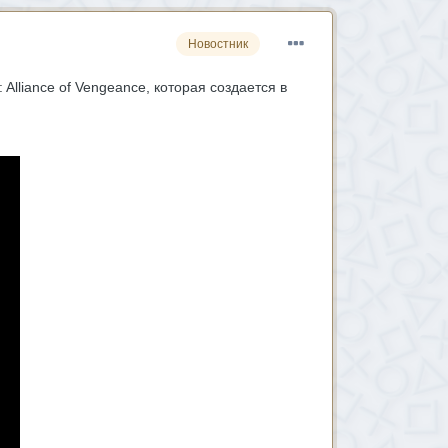
Новостник
lliance of Vengeance, которая создается в