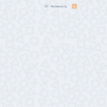
Активность