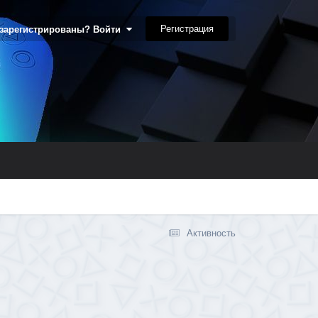
Регистрация
 зарегистрированы? Войти
Активность