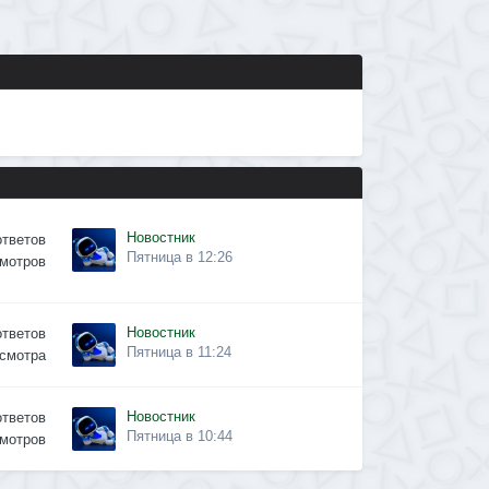
Новостник
ответов
Пятница в 12:26
мотров
Новостник
ответов
Пятница в 11:24
смотра
Новостник
ответов
Пятница в 10:44
мотров