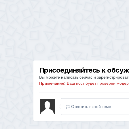
Присоединяйтесь к обсу
Вы можете написать сейчас и зарегистрировать
Примечание:
Ваш пост будет проверен модер
Ответить в этой теме...