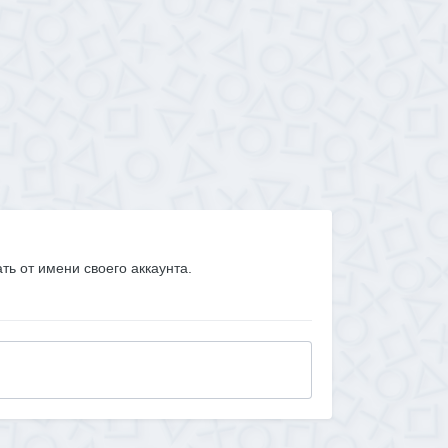
ать от имени своего аккаунта.