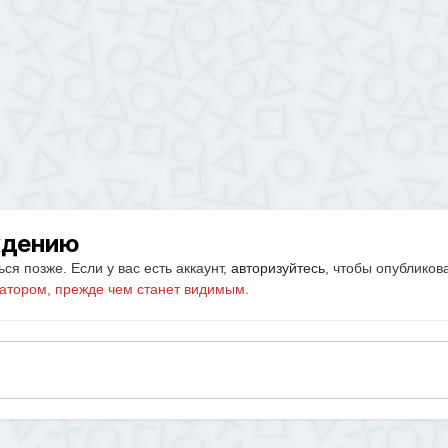
ждению
ся позже. Если у вас есть аккаунт,
авторизуйтесь
, чтобы опубликов
атором, прежде чем станет видимым.