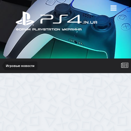
Игровые новости