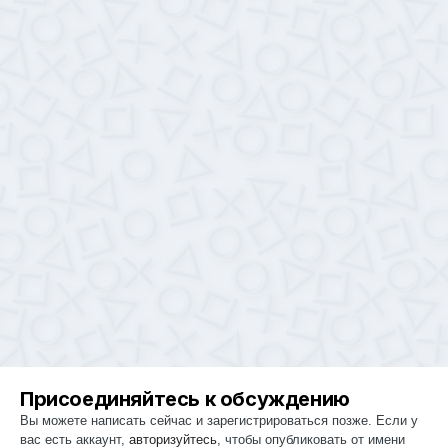
Присоединяйтесь к обсуждению
Вы можете написать сейчас и зарегистрироваться позже. Если у
вас есть аккаунт,
авторизуйтесь
, чтобы опубликовать от имени