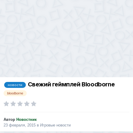
Свежий геймплей Bloodborne
новости
bloodborne
Автор
Новостник
23 февраля, 2015
в
Игровые новости