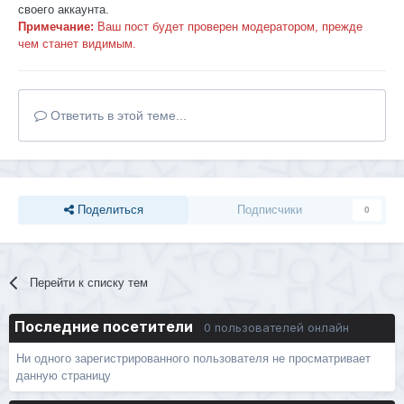
своего аккаунта.
Примечание:
Ваш пост будет проверен модератором, прежде
чем станет видимым.
Ответить в этой теме...
Поделиться
Подписчики
0
Перейти к списку тем
Последние посетители
0 пользователей онлайн
Ни одного зарегистрированного пользователя не просматривает
данную страницу