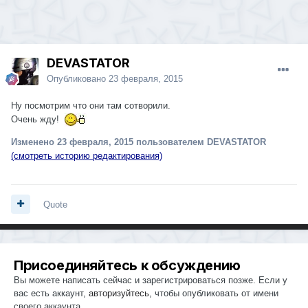
DEVASTATOR
Опубликовано
23 февраля, 2015
Ну посмотрим что они там сотворили.
Очень жду!
Изменено
23 февраля, 2015
пользователем DEVASTATOR
(смотреть историю редактирования)
Quote
Присоединяйтесь к обсуждению
Вы можете написать сейчас и зарегистрироваться позже. Если у
вас есть аккаунт,
авторизуйтесь
, чтобы опубликовать от имени
своего аккаунта.