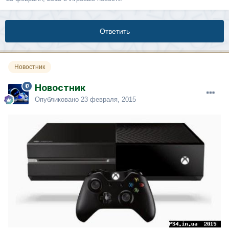
Ответить
Новостник
Новостник
Опубликовано
23 февраля, 2015