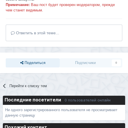
Примечание:
Ваш пост будет проверен модератором, прежде
чем станет видимым.
Ответить в этой теме...
Поделиться
Подписчики
0
Перейти к списку тем
Последние посетители
0 пользователей онлайн
Ни одного зарегистрированного пользователя не просматривает
данную страницу
Похожий контент