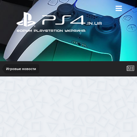
Игровые новости