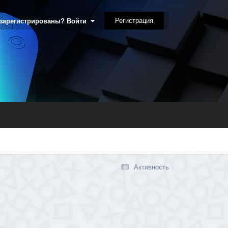
Регистрация
 зарегистрированы? Войти
Активность