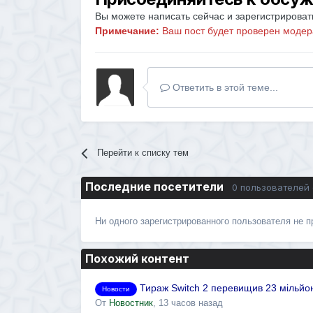
Вы можете написать сейчас и зарегистрировать
Примечание:
Ваш пост будет проверен модер
Ответить в этой теме...
Перейти к списку тем
Последние посетители
0 пользователей
Ни одного зарегистрированного пользователя не 
Похожий контент
Тираж Switch 2 перевищив 23 мільйон
Новости
От
Новостник
,
13 часов назад