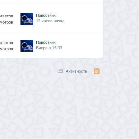
Новостник
ответов
12 часов назад
мотров
Новостник
ответов
Вчера в 15:33
мотров
Активность