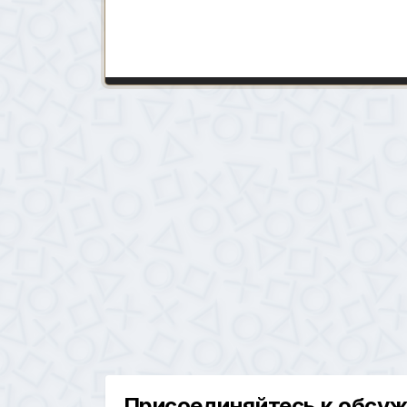
Присоединяйтесь к обсу