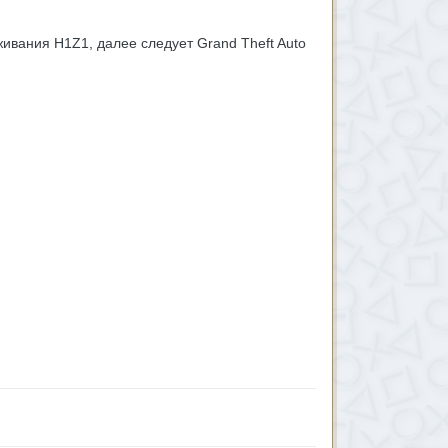
живания H1Z1, далее следует Grand Theft Auto