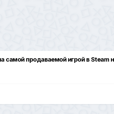
была самой продаваемой игрой в Steam