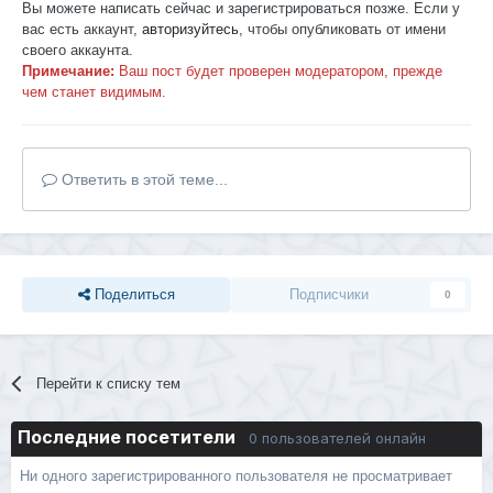
Вы можете написать сейчас и зарегистрироваться позже. Если у
вас есть аккаунт,
авторизуйтесь
, чтобы опубликовать от имени
своего аккаунта.
Примечание:
Ваш пост будет проверен модератором, прежде
чем станет видимым.
Ответить в этой теме...
Поделиться
Подписчики
0
Перейти к списку тем
Последние посетители
0 пользователей онлайн
Ни одного зарегистрированного пользователя не просматривает