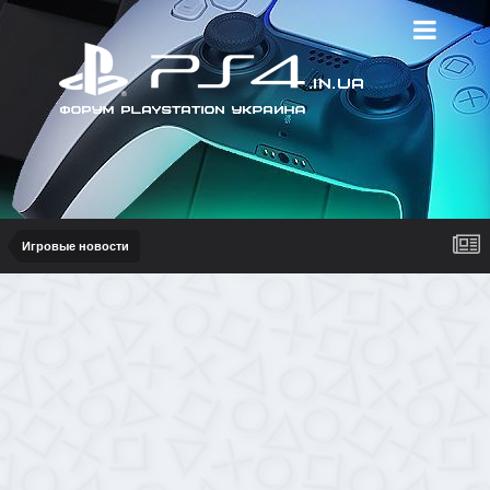
Игровые новости