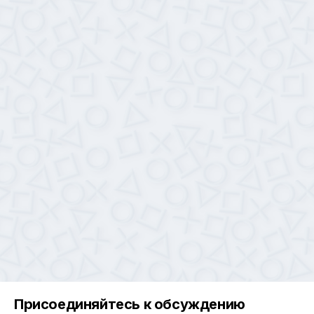
Присоединяйтесь к обсуждению