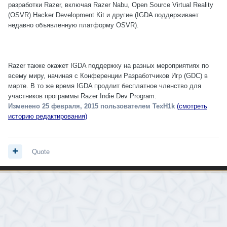
разработки Razer, включая Razer Nabu, Open Source Virtual Reality
(OSVR) Hacker Development Kit и другие (IGDA поддерживает
недавно объявленную платформу OSVR).
Razer также окажет IGDA поддержку на разных мероприятиях по
всему миру, начиная с Конференции Разработчиков Игр (GDC) в
марте. В то же время IGDA продлит бесплатное членство для
участников программы Razer Indie Dev Program.
Изменено
25 февраля, 2015
пользователем TexH1k
(смотреть
историю редактирования)
Quote