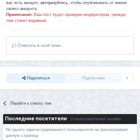
вас есть аккаунт,
авторизуйтесь
, чтобы опубликовать от имени
своего аккаунта.
Примечание:
Ваш пост будет проверен модератором, прежде
чем станет видимым.
Ответить в этой теме...
Поделиться
Подписчики
0
Перейти к списку тем
Последние посетители
0 пользователей онлайн
Ни одного зарегистрированного пользователя не просматривает
данную страницу