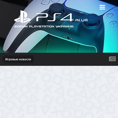
Игровые новости