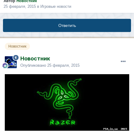
Автор
Новостник
25 февраля, 2015
в
Игровые новости
Ответить
Новостник
Новостник
Опубликовано
25 февраля, 2015