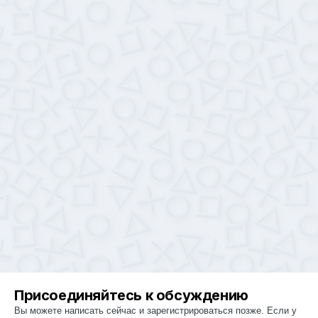
Присоединяйтесь к обсуждению
Вы можете написать сейчас и зарегистрироваться позже. Если у