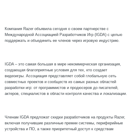
Компания Razer объявила сегодня о своем партнерстве с
Международной Ассоциацией Разработчиков Игр (IGDA) с целью
поддержать и объединить ее членов через игровую индустрию.
IGDA – это самая большая в мире некоммерческая организация,
создающая благоприятные условия для тех, кто создает
видеоигры. Ассоциация представляет собой глобальную сеть
совместных проектов и сообществ из самых разных областей
разработки игр: от программистов и продюсеров до писателей,
актеров, специалистов в области контроля качества и локализации.
Членам IGDA предложат скидки разработчиков на продукты Razer,
включая получившие различные премии системы, периферийные
устройства и ПО, а также приоритетный доступ к средствам