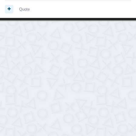
Quote