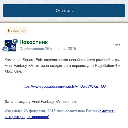
Ответить
Новостник
Новостник
Опубликовано
26 февраля, 2015
Компания Square Enix опубликовала новый трейлер ролевой игры
Final Fantasy XV, которая создается в версиях для PlayStation 4 и
Xbox One.
https://www.youtube.com/watch?v=DwdVWXisT5U
Даты выхода у Final Fantasy XV пока нет.
Изменено
26 февраля, 2015
пользователем Father
(смотреть
историю редактирования)