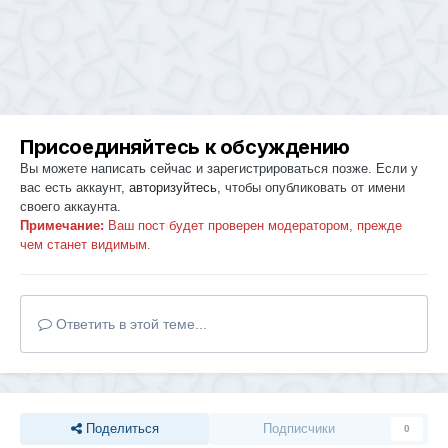
Присоединяйтесь к обсуждению
Вы можете написать сейчас и зарегистрироваться позже. Если у
вас есть аккаунт,
авторизуйтесь
, чтобы опубликовать от имени
своего аккаунта.
Примечание:
Ваш пост будет проверен модератором, прежде
чем станет видимым.
Ответить в этой теме...
Поделиться
Подписчики
0