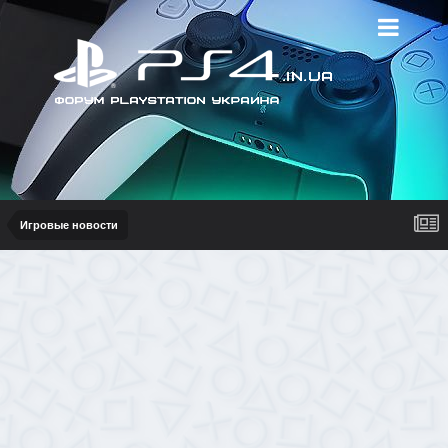
Игровые новости