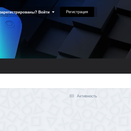
Регистрация
 зарегистрированы? Войти
Активность