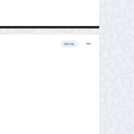
Автор