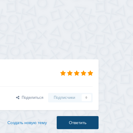
Поделиться
Подписчики
0
Создать новую тему
Ответить