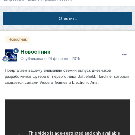
Ответить
Новостник
Новостник
Опубликовано
28 февраля, 2015
Предлагаем вашему вниманию свежий выпуск дневников
разработчиков шутера от первого лица Battlefield: Hardline, который
создается силами Visceral Games и Electronic Arts.