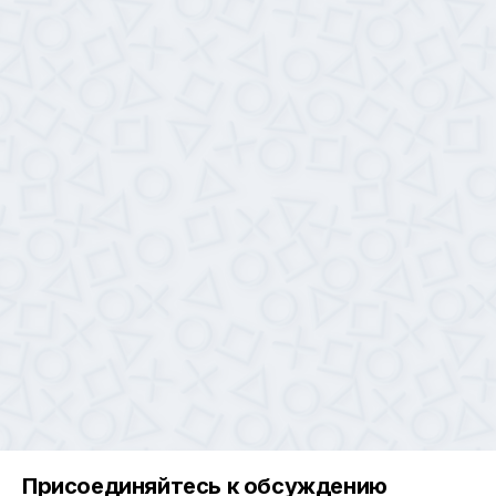
Присоединяйтесь к обсуждению