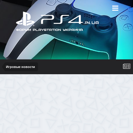
Игровые новости