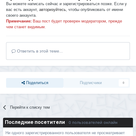
Вы можете написать сейчас и зарегистрироваться позже. Если у
вас есть аккаунт,
авторизуйтесь
, чтобы опубликовать от имени
своего аккаунта.
Примечание:
Ваш пост будет проверен модератором, прежде
чем станет видимым.
Ответить в этой теме...
Поделиться
Подписчики
0
Перейти к списку тем
Последние посетители
0 пользователей онлайн
Ни одного зарегистрированного пользователя не просматривает