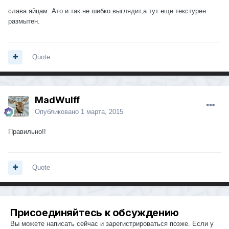
слава яйцам. Ато и так не шибко выглядит,а тут еще текстурен
размытен.
Quote
MadWulff
Опубликовано
1 марта, 2015
Правильно!!
Quote
Присоединяйтесь к обсуждению
Вы можете написать сейчас и зарегистрироваться позже. Если у