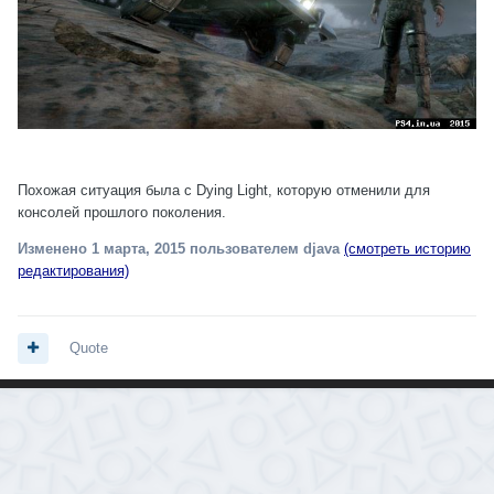
Похожая ситуация была с Dying Light, которую отменили для
консолей прошлого поколения.
Изменено
1 марта, 2015
пользователем djava
(смотреть историю
редактирования)
Quote