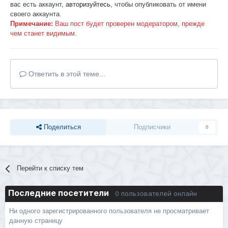
вас есть аккаунт,
авторизуйтесь
, чтобы опубликовать от имени
своего аккаунта.
Примечание:
Ваш пост будет проверен модератором, прежде
чем станет видимым.
Ответить в этой теме...
Поделиться
Подписчики
0
Перейти к списку тем
Последние посетители
0 пользователей онлайн
Ни одного зарегистрированного пользователя не просматривает
данную страницу