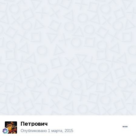
Петрович
Опубликовано
1 марта, 2015