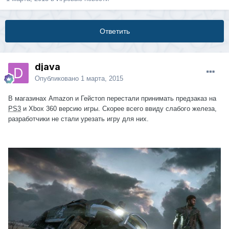
Ответить
djava
Опубликовано
1 марта, 2015
В магазинах Amazon и Гейстоп перестали принимать предзаказ на
PS3
и Xbox 360 версию игры. Скорее всего ввиду слабого железа,
разработчики не стали урезать игру для них.