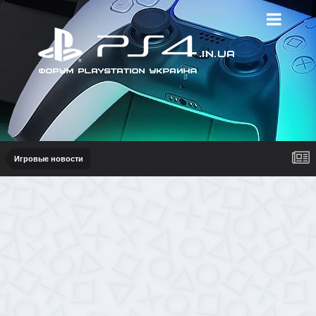
Игровые новости