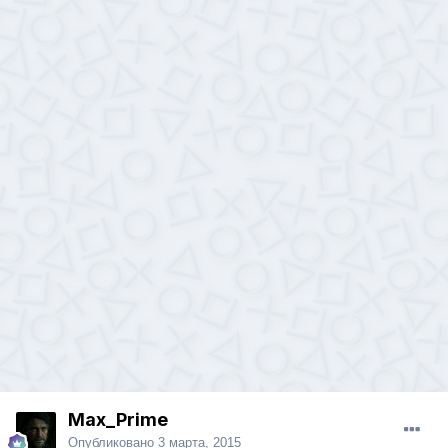
Max_Prime
Опубликовано
3 марта, 2015