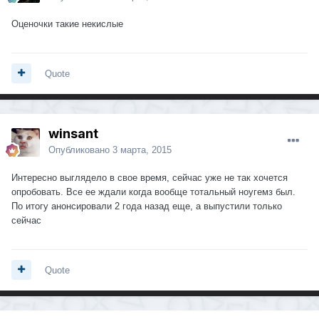
Оценочки такие некислые
Quote
winsant
Опубликовано
3 марта, 2015
Интересно выглядело в свое время, сейчас уже не так хочется
опробовать. Все ее ждали когда вообще тотальный ноугемз был.
По итогу анонсировали 2 года назад еще, а выпустили только
сейчас
Quote