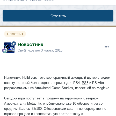
Ответить
Новостник
Новостник
Опубликовано
3 марта, 2015
Напомним, Helldivers - это кооперативный аркадный шутер с видом
сверху, который был создан в версиях для PS4,
PS3
и PS Vita
разработчиками из Arrowhead Game Studios, известной по Magicka.
Сегодня игра поступает в продажу на территории Северной
Америки, а на Metacritic опубликовано уже 10 обзоров игры со
средним баллом 83/100. Обозреватели хвалят непосредственно
игровой процесс и кооперативную составляющую.