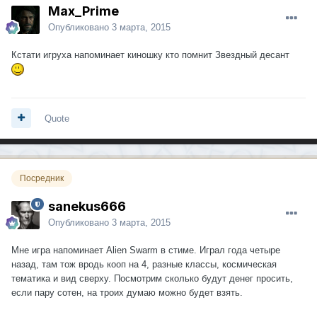
Max_Prime
Опубликовано
3 марта, 2015
Кстати игруха напоминает киношку кто помнит Звездный десант
Quote
Посредник
sanekus666
Опубликовано
3 марта, 2015
Мне игра напоминает Alien Swarm в стиме. Играл года четыре
назад, там тож вродь кооп на 4, разные классы, космическая
тематика и вид сверху. Посмотрим сколько будут денег просить,
если пару сотен, на троих думаю можно будет взять.