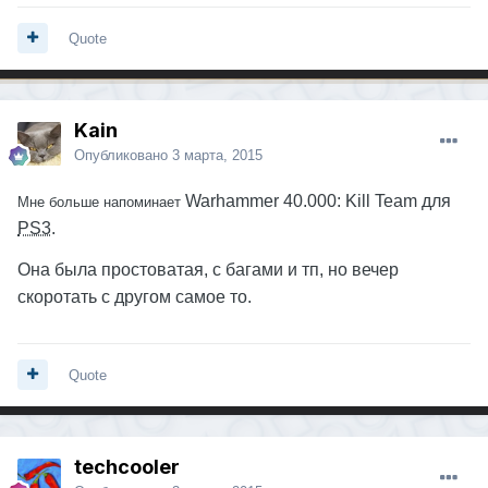
Quote
Kain
Опубликовано
3 марта, 2015
Warhammer 40.000: Kill Team для
Мне больше напоминает
PS3
.
Она была простоватая, с багами и тп, но вечер
скоротать с другом самое то.
Quote
techcooler