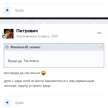
Quote
Петрович
Опубликовано
5 марта, 2015
Maximus-81 сказал:
Вроде да. Так можно.
или вроде да,так нельзя
двое с шаре плей не могли законектиться к нам,нормальным
посонам, зарубу устроить ваще
Quote