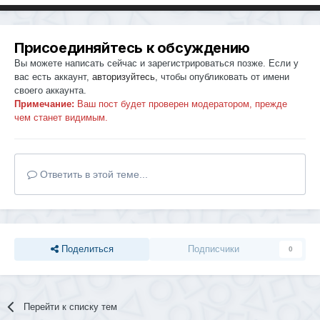
Присоединяйтесь к обсуждению
Вы можете написать сейчас и зарегистрироваться позже. Если у
вас есть аккаунт,
авторизуйтесь
, чтобы опубликовать от имени
своего аккаунта.
Примечание:
Ваш пост будет проверен модератором, прежде
чем станет видимым.
Ответить в этой теме...
Поделиться
Подписчики
0
Перейти к списку тем