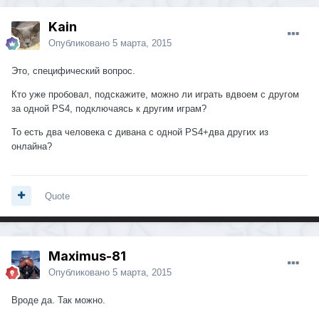
Kain
Опубликовано
5 марта, 2015
Это, специфический вопрос.
Кто уже пробовал, подскажите, можно ли играть вдвоем с другом
за одной PS4, подключаясь к другим играм?
То есть два человека с дивана с одной PS4+два других из
онлайна?
Quote
Maximus-81
Опубликовано
5 марта, 2015
Вроде да. Так можно.