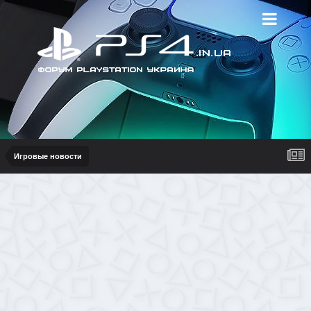
Игровые новости