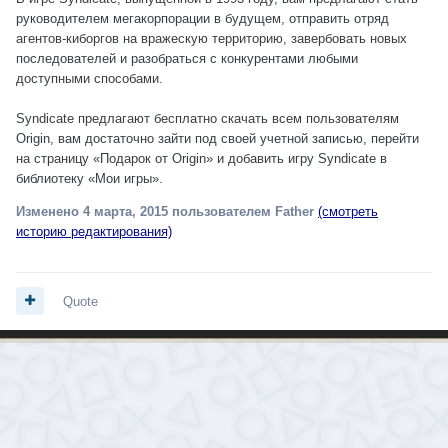
руководителем мегакорпорации в будущем, отправить отряд
агентов-киборгов на вражескую территорию, завербовать новых
последователей и разобраться с конкурентами любыми
доступными способами.
Syndicate предлагают бесплатно скачать всем пользователям
Origin, вам достаточно зайти под своей учетной записью, перейти
на страницу «Подарок от Origin» и добавить игру Syndicate в
библиотеку «Мои игры».
Изменено
4 марта, 2015
пользователем Father
(смотреть
историю редактирования)
Quote