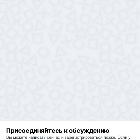
Присоединяйтесь к обсуждению
Вы можете написать сейчас и зарегистрироваться позже. Если у