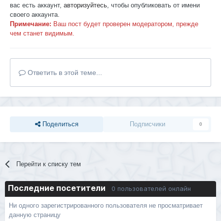
вас есть аккаунт,
авторизуйтесь
, чтобы опубликовать от имени
своего аккаунта.
Примечание:
Ваш пост будет проверен модератором, прежде
чем станет видимым.
Ответить в этой теме...
Поделиться
Подписчики
0
Перейти к списку тем
Последние посетители
0 пользователей онлайн
Ни одного зарегистрированного пользователя не просматривает
данную страницу