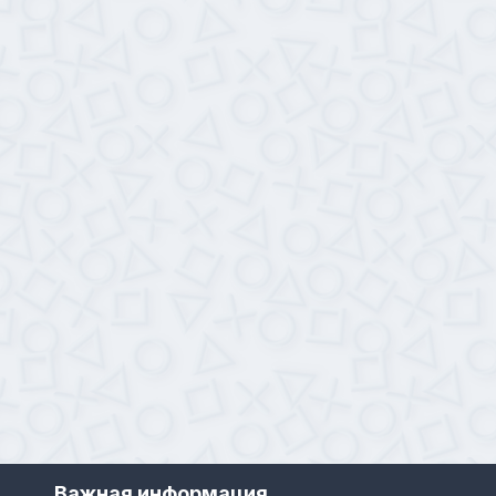
Важная информация