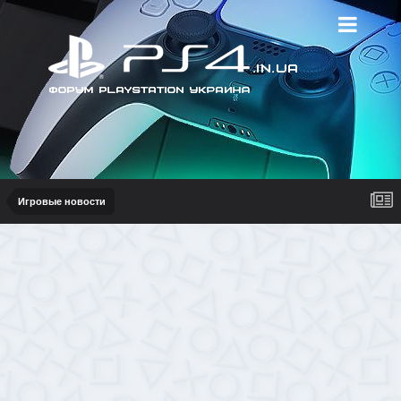
Игровые новости