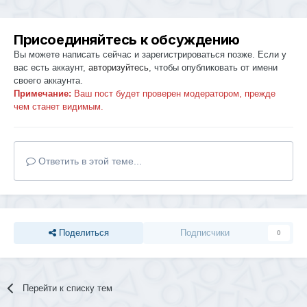
Присоединяйтесь к обсуждению
Вы можете написать сейчас и зарегистрироваться позже. Если у
вас есть аккаунт,
авторизуйтесь
, чтобы опубликовать от имени
своего аккаунта.
Примечание:
Ваш пост будет проверен модератором, прежде
чем станет видимым.
Ответить в этой теме...
Поделиться
Подписчики
0
Перейти к списку тем