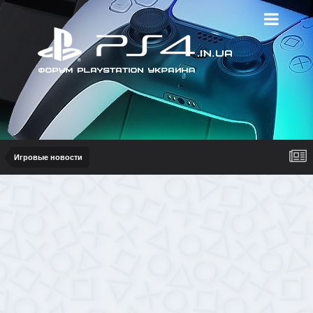
Игровые новости