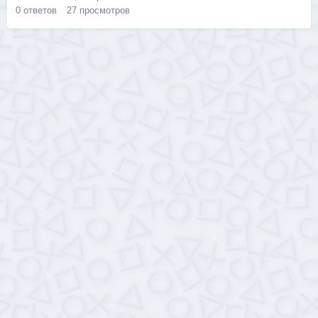
0
ответов
27
просмотров