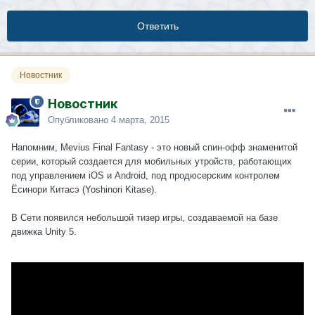
Ответить
Новостник
Новостник
Опубликовано
4 марта, 2015
Напомним, Mevius Final Fantasy - это новый спин-офф знаменитой
серии, который создается для мобильных утройств, работающих
под управлением iOS и Android, под продюсерским контролем
Ёсинори Китасэ (Yoshinori Kitase).
В Сети появился небольшой тизер игры, создаваемой на базе
движка Unity 5.