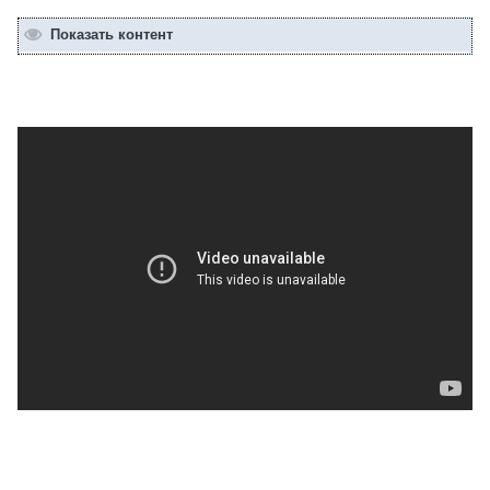
Показать контент