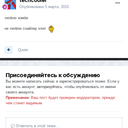
techcooler
Опубликовано
5 марта, 2015
люблю зомби
не люблю снайпер элит
Quote
Присоединяйтесь к обсуждению
Вы можете написать сейчас и зарегистрироваться позже. Если у
вас есть аккаунт,
авторизуйтесь
, чтобы опубликовать от имени
своего аккаунта.
Примечание:
Ваш пост будет проверен модератором, прежде
чем станет видимым.
Ответить в этой теме...