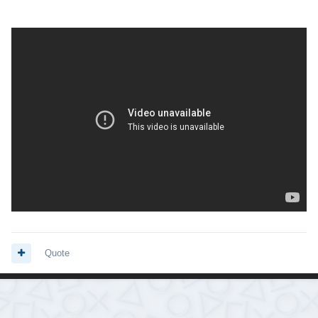
Quote