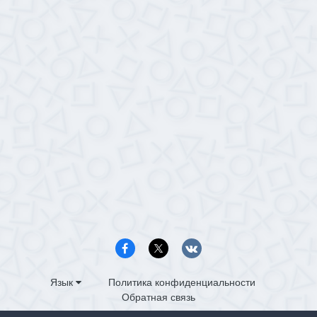
Язык
Политика конфиденциальности
Обратная связь
PS4.in.ua