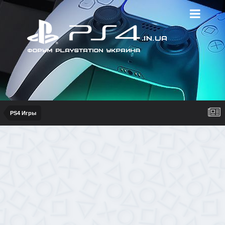
PS4 Игры