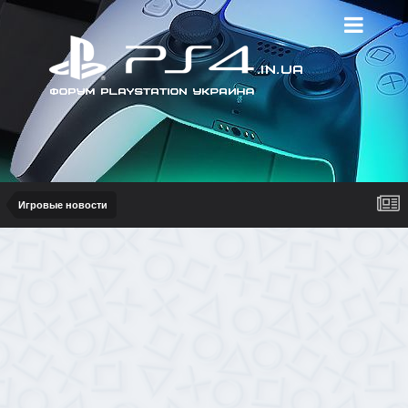
Игровые новости