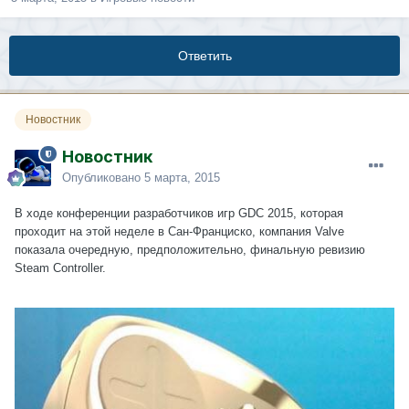
Ответить
Новостник
Новостник
Опубликовано
5 марта, 2015
В ходе конференции разработчиков игр GDC 2015, которая
проходит на этой неделе в Сан-Франциско, компания Valve
показала очередную, предположительно, финальную ревизию
Steam Controller.