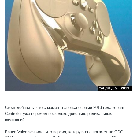
Стоит добавить, что с момента анонса осенью 2013 года Steam
Controller уже пережил несколько довольно радикальных
изменений.
Ранее Valve заявила, что версия, которую она покажет на GDC