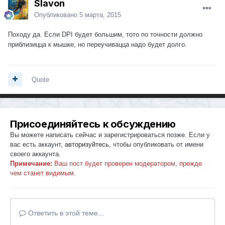
Slavon
Опубликовано
5 марта, 2015
Походу да. Если DPI будет большим, тото по точности должно
приблизицца к мышке, но переучивацца надо будет долго.
Quote
Присоединяйтесь к обсуждению
Вы можете написать сейчас и зарегистрироваться позже. Если у
вас есть аккаунт,
авторизуйтесь
, чтобы опубликовать от имени
своего аккаунта.
Примечание:
Ваш пост будет проверен модератором, прежде
чем станет видимым.
Ответить в этой теме...