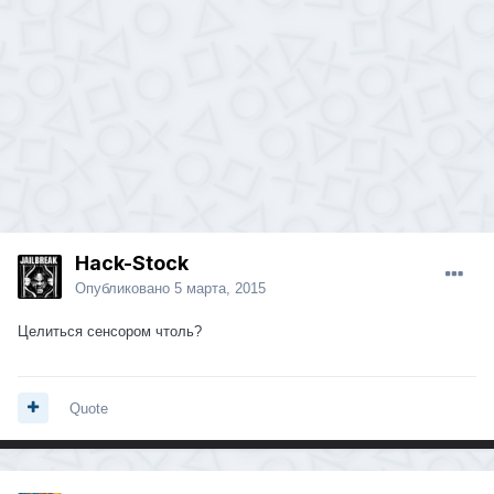
Hack-Stock
Опубликовано
5 марта, 2015
Целиться сенсором чтоль?
Quote