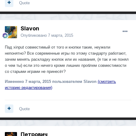
Quote
Slavon
Опубликовано
7 марта, 2015
Пад xinput совместимый от того и кнопки такие, неужели
непонятно? Все современные игры по этому стандарту работают,
зачем менять раскладку кнопок или их названия, (я так и не понял
о чем ты) если это ничего кроме лишних проблем совместимости
со старыми играми не принесёт?
Изменено
7 марта, 2015
пользователем Slavon
(смотреть
историю редактирования)
Quote
Петрович