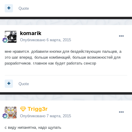
Quote
komarik
Опубликовано
6 марта, 2015
мне нравится. добавили кнопки для бездействующих пальцев, а
это шаг вперед. больше комбинаций, больше возможностей для
разработчиков. главное как будет работать сенсор
Quote
Trigg3r
Опубликовано
7 марта, 2015
с виду нипанятна, надо щупать