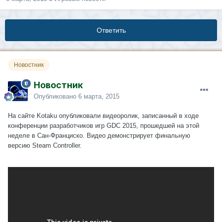
Ответить
Новостник
Новостник
Опубликовано
6 марта, 2015
На сайте Kotaku опубликовали видеоролик, записанный в ходе
конференции разработчиков игр GDC 2015, прошедшей на этой
неделе в Сан-Франциско. Видео демонстрирует финальную
версию Steam Controller.