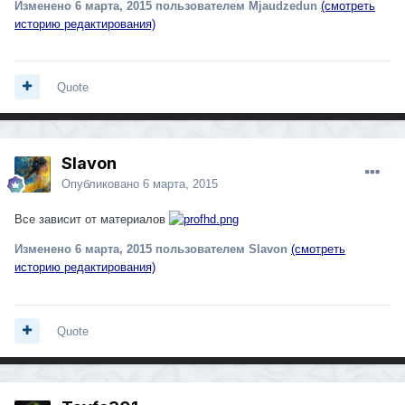
Изменено
6 марта, 2015
пользователем Mjaudzedun
(смотреть
историю редактирования)
Quote
Slavon
Опубликовано
6 марта, 2015
Все зависит от материалов
Изменено
6 марта, 2015
пользователем Slavon
(смотреть
историю редактирования)
Quote