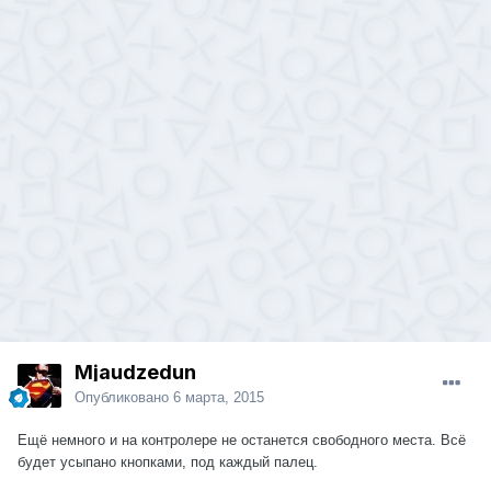
Mjaudzedun
Опубликовано
6 марта, 2015
Ещё немного и на контролере не останется свободного места. Всё
будет усыпано кнопками, под каждый палец.