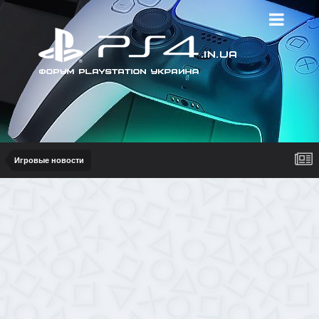
Игровые новости