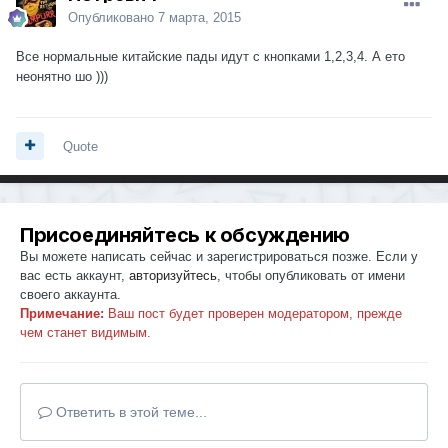
Опубликовано
7 марта, 2015
Все нормальные китайские пады идут с кнопками 1,2,3,4. А ето
неонятно шо )))
Quote
Присоединяйтесь к обсуждению
Вы можете написать сейчас и зарегистрироваться позже. Если у
вас есть аккаунт,
авторизуйтесь
, чтобы опубликовать от имени
своего аккаунта.
Примечание:
Ваш пост будет проверен модератором, прежде
чем станет видимым.
Ответить в этой теме...