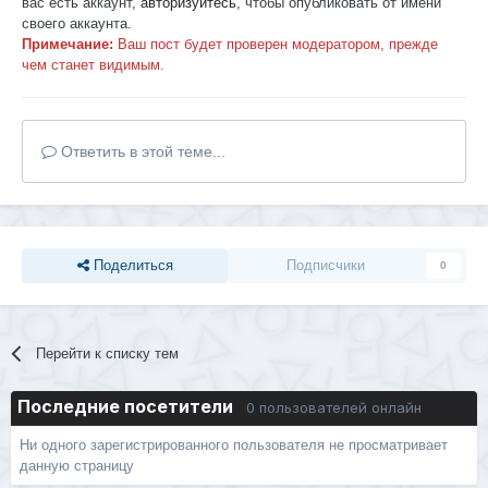
вас есть аккаунт,
авторизуйтесь
, чтобы опубликовать от имени
своего аккаунта.
Примечание:
Ваш пост будет проверен модератором, прежде
чем станет видимым.
Ответить в этой теме...
Поделиться
Подписчики
0
Перейти к списку тем
Последние посетители
0 пользователей онлайн
Ни одного зарегистрированного пользователя не просматривает
данную страницу