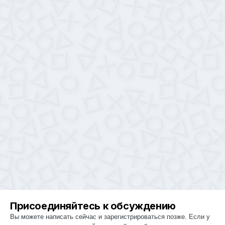
Присоединяйтесь к обсуждению
Вы можете написать сейчас и зарегистрироваться позже. Если у