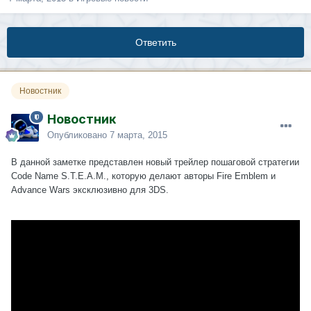
Ответить
Новостник
Новостник
Опубликовано
7 марта, 2015
В данной заметке представлен новый трейлер пошаговой стратегии
Code Name S.T.E.A.M., которую делают авторы Fire Emblem и
Advance Wars эксклюзивно для 3DS.