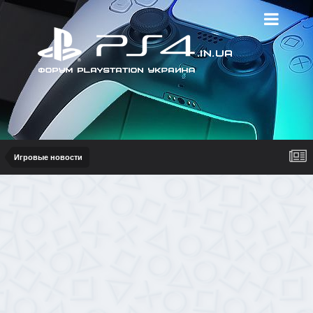
Игровые новости