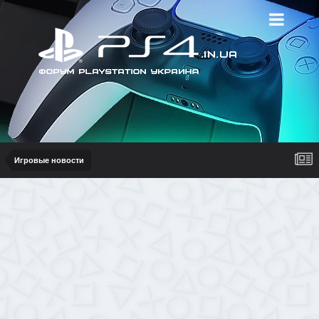
Игровые новости