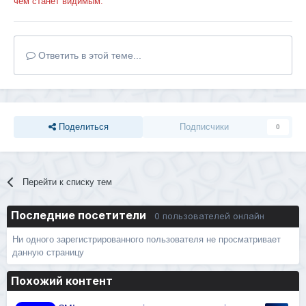
чем станет видимым.
Ответить в этой теме...
Поделиться
Подписчики
0
Перейти к списку тем
Последние посетители
0 пользователей онлайн
Ни одного зарегистрированного пользователя не просматривает
данную страницу
Похожий контент