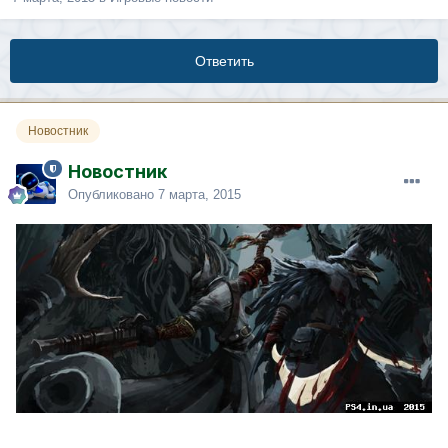
Ответить
Новостник
Новостник
Опубликовано
7 марта, 2015