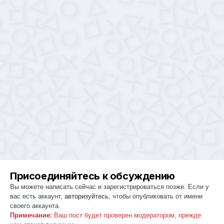
Присоединяйтесь к обсуждению
Вы можете написать сейчас и зарегистрироваться позже. Если у
вас есть аккаунт,
авторизуйтесь
, чтобы опубликовать от имени
своего аккаунта.
Примечание:
Ваш пост будет проверен модератором, прежде