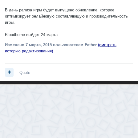
В день релиза игры будет выпущено обновление, которое
оптимизирует онлайновую составляющую и производительность
игры.
Bloodborne выйдет 24 марта.
Изменено
7 марта, 2015
пользователем Father
(смотреть
историю редактирования)
Quote