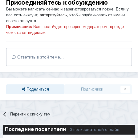
Присоединяйтесь к обсуждению
Вы можете написать сейчас и зарегистрироваться позже. Если у
вас есть аккаунт,
авторизуйтесь
, чтобы опубликовать от имени
своего аккаунта.
Примечание:
Ваш пост будет проверен модератором, прежде
чем станет видимым.
Ответить в этой теме...
Поделиться
Подписчики
0
Перейти к списку тем
Последние посетители
0 пользователей онлайн