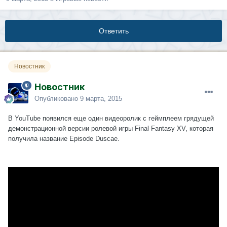
Ответить
Новостник
Новостник
Опубликовано
9 марта, 2015
В YouTube появился еще один видеоролик с геймплеем грядущей
демонстрационной версии ролевой игры Final Fantasy XV, которая
получила название Episode Duscae.