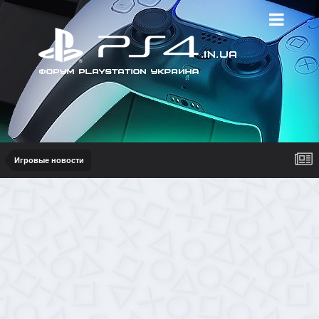
Игровые новости