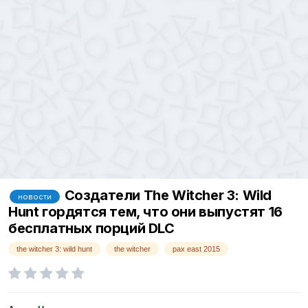
Создатели The Witcher 3: Wild
новости
Hunt гордятся тем, что они выпустят 16
бесплатных порций DLC
the witcher 3: wild hunt
the witcher
pax east 2015