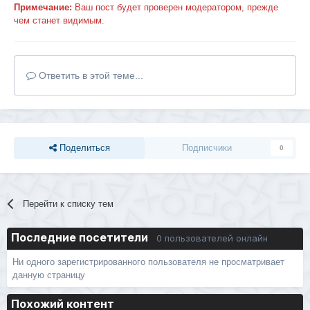
Примечание:
Ваш пост будет проверен модератором, прежде
чем станет видимым.
Ответить в этой теме...
Поделиться
Подписчики
0
Перейти к списку тем
Последние посетители
0 пользователей онлайн
Ни одного зарегистрированного пользователя не просматривает
данную страницу
Похожий контент