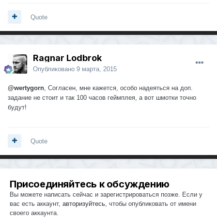
Quote
Ragnar Lodbrok
Опубликовано
9 марта, 2015
@wertygorn
, Согласен, мне кажется, особо надеяться на доп.
задание не стоит и так 100 часов геймплея, а вот шмотки точно
будут!
Quote
Присоединяйтесь к обсуждению
Вы можете написать сейчас и зарегистрироваться позже. Если у
вас есть аккаунт,
авторизуйтесь
, чтобы опубликовать от имени
своего аккаунта.