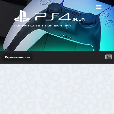
Игровые новости