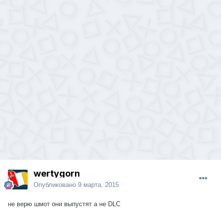
wertygorn
Опубликовано
9 марта, 2015
не верю шмот они выпустят а не DLC