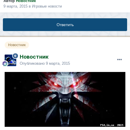
Автор
Новостник
9 марта, 2015
в
Игровые новости
Ответить
Новостник
Новостник
Опубликовано
9 марта, 2015