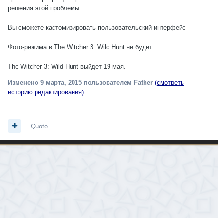
решения этой проблемы
Вы сможете кастомизировать пользовательский интерфейс
Фото-режима в The Witcher 3: Wild Hunt не будет
The Witcher 3: Wild Hunt выйдет 19 мая.
Изменено
9 марта, 2015
пользователем Father
(смотреть
историю редактирования)
Quote