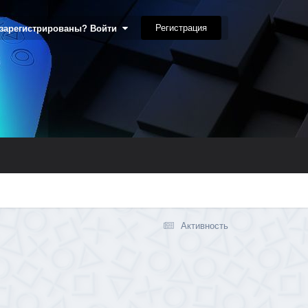
Регистрация
 зарегистрированы? Войти
Активность