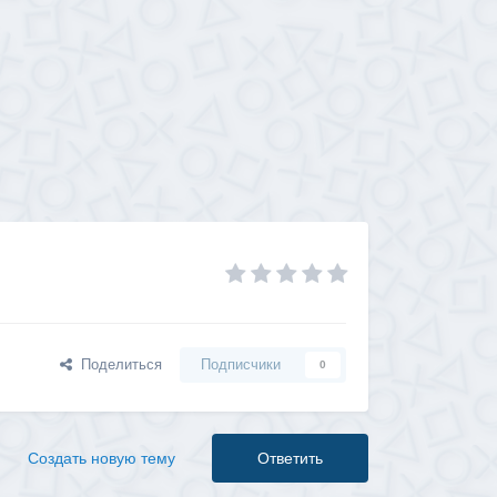
Поделиться
Подписчики
0
Создать новую тему
Ответить