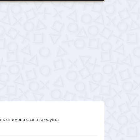
ать от имени своего аккаунта.