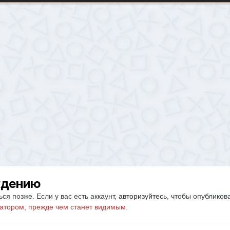
ждению
ся позже. Если у вас есть аккаунт,
авторизуйтесь
, чтобы опубликов
атором, прежде чем станет видимым.