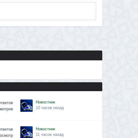
Новостник
ответов
10 часов назад
мотров
Новостник
ответов
11 часов назад
осмотр