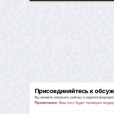
Присоединяйтесь к обсу
Вы можете написать сейчас и зарегистрировать
Примечание:
Ваш пост будет проверен модер