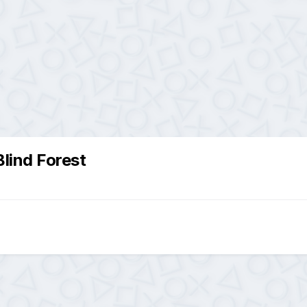
lind Forest