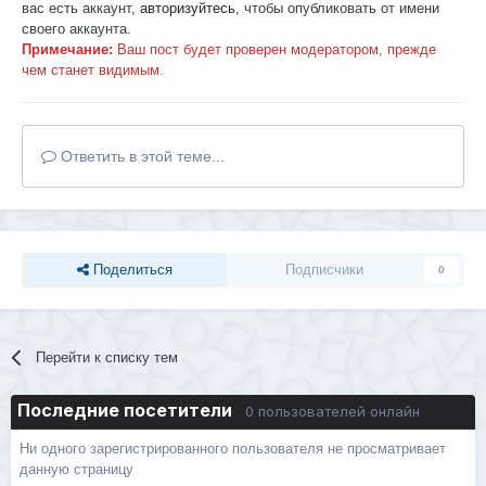
вас есть аккаунт,
авторизуйтесь
, чтобы опубликовать от имени
своего аккаунта.
Примечание:
Ваш пост будет проверен модератором, прежде
чем станет видимым.
Ответить в этой теме...
Поделиться
Подписчики
0
Перейти к списку тем
Последние посетители
0 пользователей онлайн
Ни одного зарегистрированного пользователя не просматривает
данную страницу