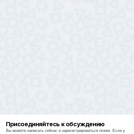
Присоединяйтесь к обсуждению
Вы можете написать сейчас и зарегистрироваться позже. Если у