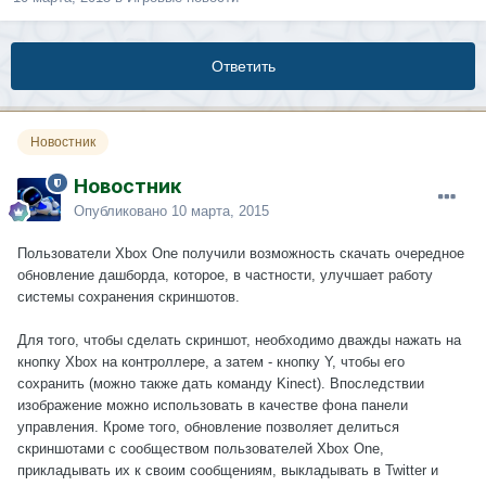
Ответить
Новостник
Новостник
Опубликовано
10 марта, 2015
Пользователи Xbox One получили возможность скачать очередное
обновление дашборда, которое, в частности, улучшает работу
системы сохранения скриншотов.
Для того, чтобы сделать скриншот, необходимо дважды нажать на
кнопку Xbox на контроллере, а затем - кнопку Y, чтобы его
сохранить (можно также дать команду Kinect). Впоследствии
изображение можно использовать в качестве фона панели
управления. Кроме того, обновление позволяет делиться
скриншотами с сообществом пользователей Xbox One,
прикладывать их к своим сообщениям, выкладывать в Twitter и