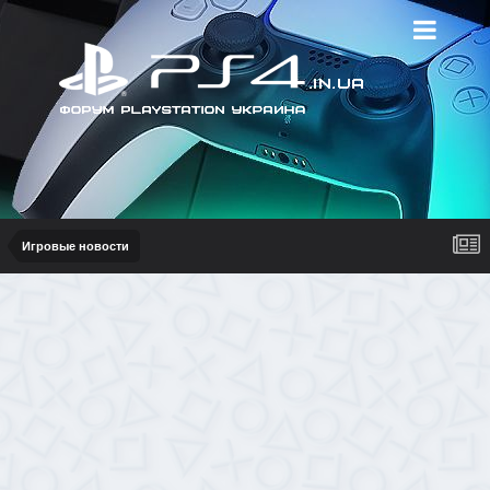
Игровые новости