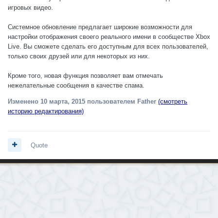
игровых видео.
Системное обновление предлагает широкие возможности для
настройки отображения своего реального имени в сообществе Xbox
Live. Вы сможете сделать его доступным для всех пользователей,
только своих друзей или для некоторых из них.
Кроме того, новая функция позволяет вам отмечать
нежелательные сообщения в качестве спама.
Изменено
10 марта, 2015
пользователем Father
(смотреть
историю редактирования)
Quote