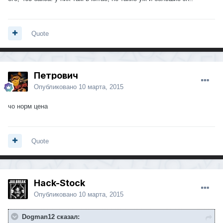
Quote
Петрович
Опубликовано
10 марта, 2015
чо норм цена
Quote
Hack-Stock
Опубликовано
10 марта, 2015
Dogman12 сказал: