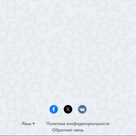
Язык
Политика конфиденциальности
Обратная связь