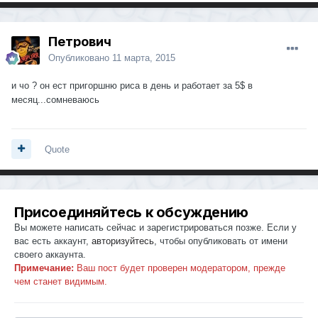
Петрович
Опубликовано
11 марта, 2015
и чо ? он ест пригоршню риса в день и работает за 5$ в
месяц...сомневаюсь
Quote
Присоединяйтесь к обсуждению
Вы можете написать сейчас и зарегистрироваться позже. Если у
вас есть аккаунт,
авторизуйтесь
, чтобы опубликовать от имени
своего аккаунта.
Примечание:
Ваш пост будет проверен модератором, прежде
чем станет видимым.