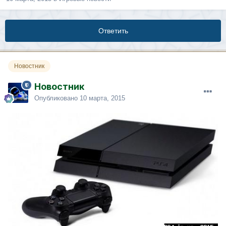
Ответить
Новостник
Новостник
Опубликовано
10 марта, 2015