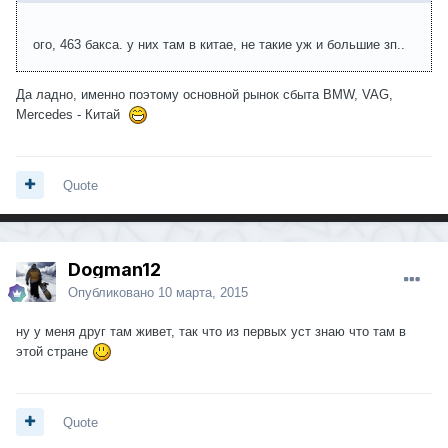
ого, 463 бакса. у них там в китае, не такие уж и большие зп..
Да ладно, именно поэтому основной рынок сбыта BMW, VAG,
Mercedes - Китай
Quote
Dogman12
Опубликовано
10 марта, 2015
ну у меня друг там живет, так что из первых уст знаю что там в
этой стране
Quote