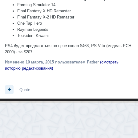
Farming Simulator 14
Final Fantasy X HD Remaster
Final Fantasy X-2 HD Remaster
One Tap Hero
Rayman Legends
Toukiden: Kiwami
PS4 будет предлагаться по цене около $463, PS Vita (модель PCH-
2000) - за $207.
Изменено
10 марта, 2015
пользователем Father
(смотреть
историю редактирования)
Quote