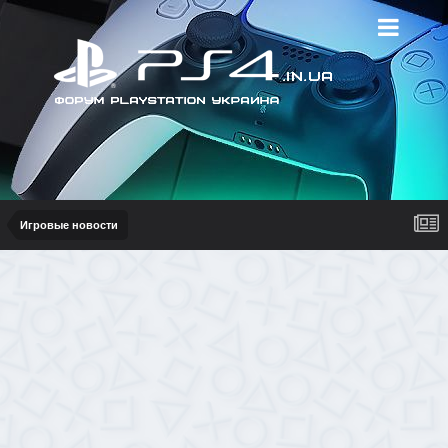
Игровые новости