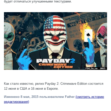
будет отличаться улучшенными текстурами.
Как стало известно, релиз Payday 2: Crimewave Edition состоится
12 июня в США и 16 июня в Европе.
Изменено
8 мая, 2015
пользователем Father
(смотреть историю
редактирования)