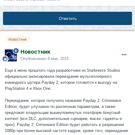
Ответить
Новостник
Новостник
Опубликовано
8 мая, 2015
Еще в июне прошлого года разработчики из Starbreeze Studios
официально анонсировали переиздание мультиплеерного
командного шутера Payday 2, которое готовится к выходу на
PlayStation 4 и Xbox One.
Переиздание, которое получило название Payday 2: Crimewave
Edition, будет улучшено по различным параметрам, а также
предложит владельцам вышеупомянутых платформ бонусный
контент (все DLC, дополнительные сценарии, маски, гаджеты и
проч). Payday 2: Crimewave Edition будет работать в разрешении
1080р при более высокой частоте кадров, кроме того, переиздание