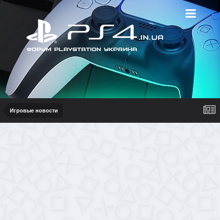
Игровые новости