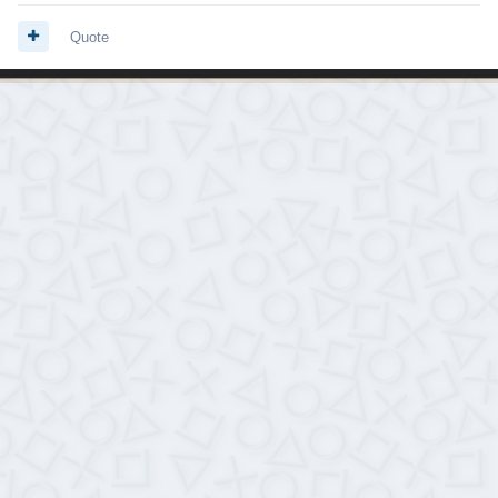
Quote