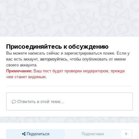
Присоединяйтесь к обсуждению
Вы можете написать сейчас и зарегистрироваться позже. Если у
вас есть аккаунт,
авторизуйтесь
, чтобы опубликовать от имени
своего аккаунта.
Примечание:
Ваш пост будет проверен модератором, прежде
чем станет видимым.
Ответить в этой теме...
Поделиться
Подписчики
0