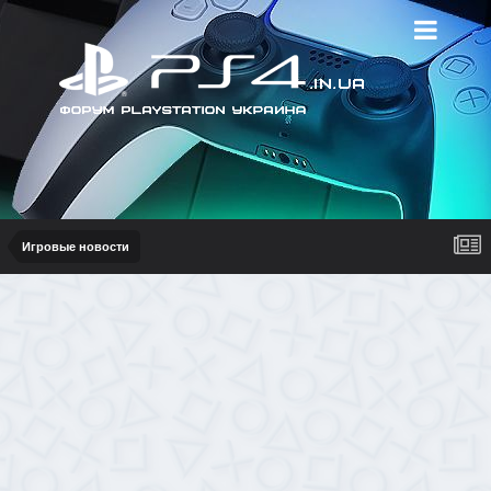
Игровые новости