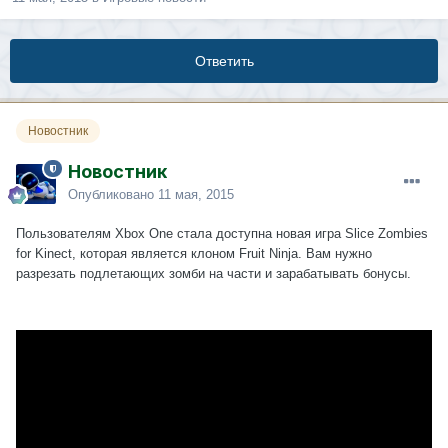
Ответить
Новостник
Новостник
Опубликовано
11 мая, 2015
Пользователям Xbox One стала доступна новая игра Slice Zombies
for Kinect, которая является клоном Fruit Ninja. Вам нужно
разрезать подлетающих зомби на части и зарабатывать бонусы.