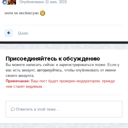
Опубликовано
11 мая, 2015
онли он ексбоксуан
Quote
Присоединяйтесь к обсуждению
Вы можете написать сейчас и зарегистрироваться позже. Если у
вас есть аккаунт,
авторизуйтесь
, чтобы опубликовать от имени
своего аккаунта.
Примечание:
Ваш пост будет проверен модератором, прежде
чем станет видимым.
Ответить в этой теме...