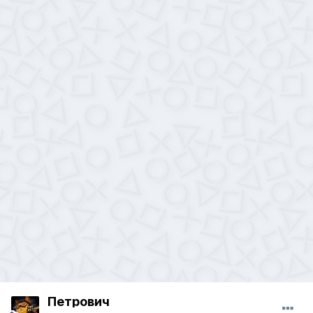
Петрович