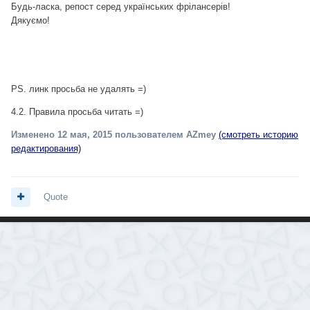
Будь-ласка, репост серед українських фрілансерів!
Дякуємо!
PS. линк просьба не удалять =)
4.2. Правила просьба читать =)
Изменено
12 мая, 2015
пользователем AZmey
(смотреть историю
редактирования)
Quote