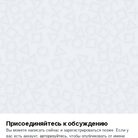
Присоединяйтесь к обсуждению
Вы можете написать сейчас и зарегистрироваться позже. Если у
вас есть аккаунт,
авторизуйтесь
, чтобы опубликовать от имени