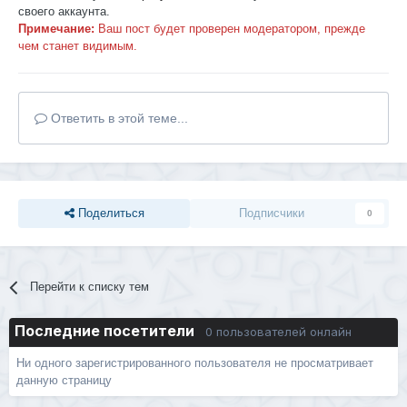
своего аккаунта.
Примечание:
Ваш пост будет проверен модератором, прежде
чем станет видимым.
Ответить в этой теме...
Поделиться
Подписчики
0
Перейти к списку тем
Последние посетители
0 пользователей онлайн
Ни одного зарегистрированного пользователя не просматривает
данную страницу