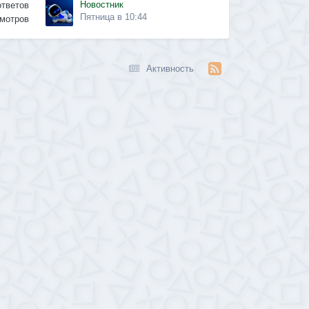
Новостник
ответов
Пятница в 10:44
мотров
Активность