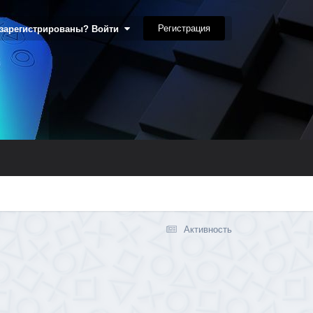
Регистрация
 зарегистрированы? Войти
Активность