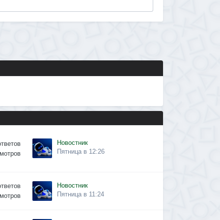
Новостник
ответов
Пятница в 12:26
мотров
Новостник
ответов
Пятница в 11:24
мотров