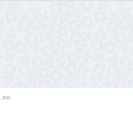
, 2015