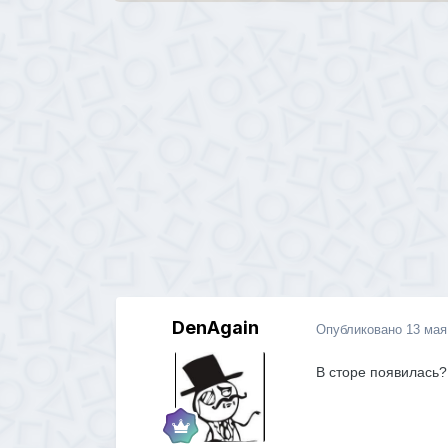
DenAgain
Опубликовано
13 мая
В сторе появилась?