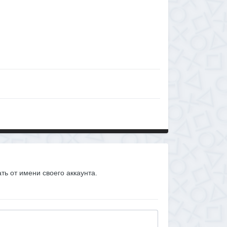
ать от имени своего аккаунта.