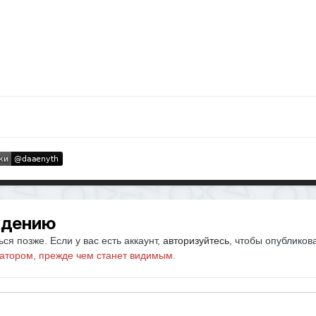
ждению
ся позже. Если у вас есть аккаунт,
авторизуйтесь
, чтобы опубликов
атором, прежде чем станет видимым.