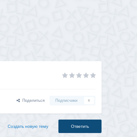
Поделиться
Подписчики
0
Создать новую тему
Ответить