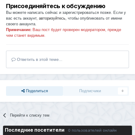
Присоединяйтесь к обсуждению
Вы можете написать сейчас и зарегистрироваться позже. Если у
вас есть аккаунт,
авторизуйтесь
, чтобы опубликовать от имени
своего аккаунта.
Примечание:
Ваш пост будет проверен модератором, прежде
чем станет видимым.
Ответить в этой теме...
Поделиться
Подписчики
0
Перейти к списку тем
Последние посетители
0 пользователей онлайн