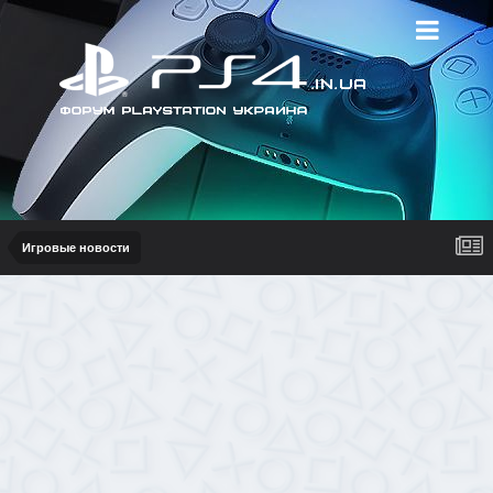
Игровые новости