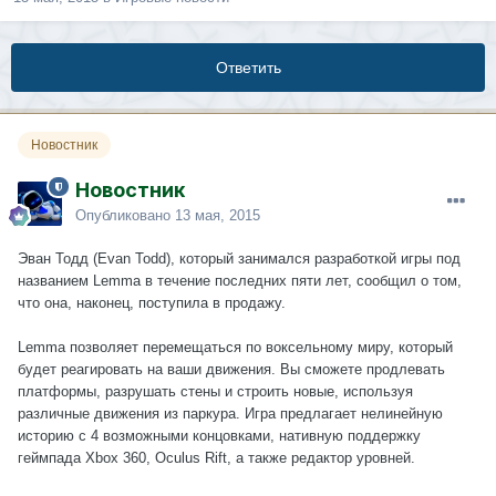
Ответить
Новостник
Новостник
Опубликовано
13 мая, 2015
Эван Тодд (Evan Todd), который занимался разработкой игры под
названием Lemma в течение последних пяти лет, сообщил о том,
что она, наконец, поступила в продажу.
Lemma позволяет перемещаться по воксельному миру, который
будет реагировать на ваши движения. Вы сможете продлевать
платформы, разрушать стены и строить новые, используя
различные движения из паркура. Игра предлагает нелинейную
историю с 4 возможными концовками, нативную поддержку
геймпада Xbox 360, Oculus Rift, а также редактор уровней.