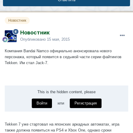
Новостник
Новостник
Опубликовано
15 мая, 2015
Компания Bandai Namco официально анонсировала нового
персонажа, который появится в седьмой части серии файтингов
Tekken. Им стал Jack-7.
This is the hidden content, please
Войти
или
Регистрация
Tekken 7 уже стартовал на японских аркадных автоматах, игра
также должна появиться на PS4 и Xbox One, однако сроки