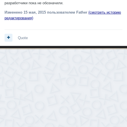
разработчики пока не обозначили.
Изменено
15 мая, 2015
пользователем Father
(смотреть историю
редактирования)
Quote