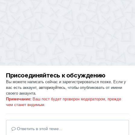
Присоединяйтесь к обсуждению
Вы можете написать сейчас и зарегистрироваться позже. Если у
вас есть аккаунт,
авторизуйтесь
, чтобы опубликовать от имени
своего аккаунта.
Примечание:
Ваш пост будет проверен модератором, прежде
чем станет видимым.
Ответить в этой теме...