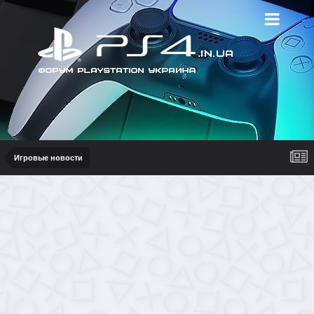
Игровые новости