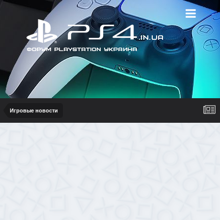
Игровые новости