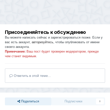
Присоединяйтесь к обсуждению
Вы можете написать сейчас и зарегистрироваться позже. Если у
вас есть аккаунт,
авторизуйтесь
, чтобы опубликовать от имени
своего аккаунта.
Примечание:
Ваш пост будет проверен модератором, прежде
чем станет видимым.
Ответить в этой теме...
Поделиться
Подписчики
0