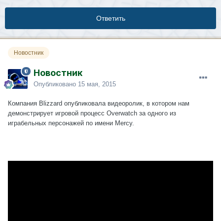
Ответить
Новостник
Новостник
Опубликовано
15 мая, 2015
Компания Blizzard опубликовала видеоролик, в котором нам
демонстрирует игровой процесс Overwatch за одного из
играбельных персонажей по имени Mercy.