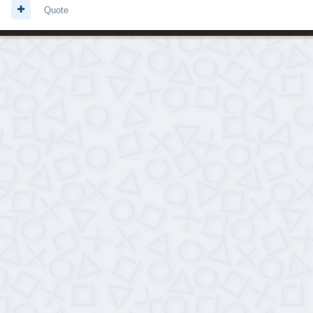
Quote