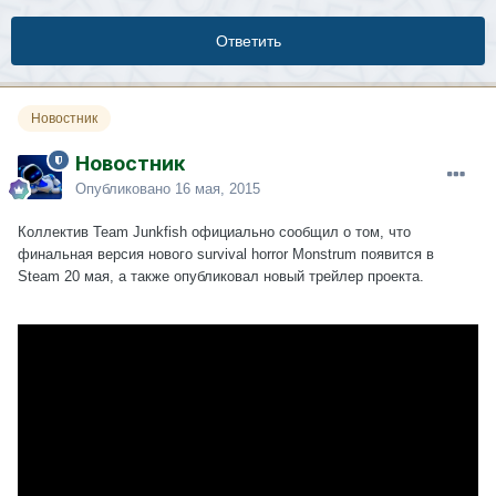
Ответить
Новостник
Новостник
Опубликовано
16 мая, 2015
Коллектив Team Junkfish официально сообщил о том, что
финальная версия нового survival horror Monstrum появится в
Steam 20 мая, а также опубликовал новый трейлер проекта.