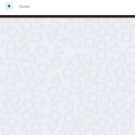
Quote