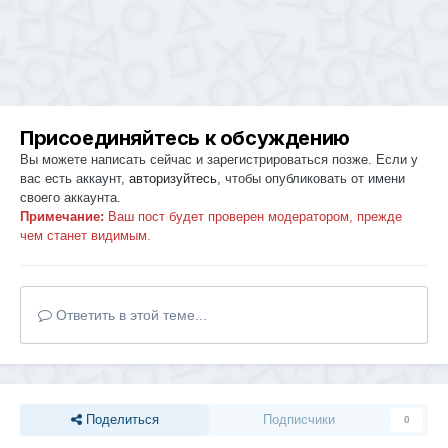
Присоединяйтесь к обсуждению
Вы можете написать сейчас и зарегистрироваться позже. Если у
вас есть аккаунт,
авторизуйтесь
, чтобы опубликовать от имени
своего аккаунта.
Примечание:
Ваш пост будет проверен модератором, прежде
чем станет видимым.
Ответить в этой теме...
Поделиться
Подписчики
0