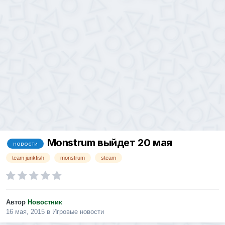
Monstrum выйдет 20 мая
новости
team junkfish
monstrum
steam
Автор
Новостник
16 мая, 2015
в
Игровые новости