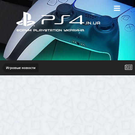
Игровые новости