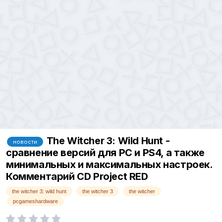
The Witcher 3: Wild Hunt -
новости
сравнение версий для PC и PS4, а также
минимальных и максимальных настроек.
Комментарий CD Project RED
the witcher 3: wild hunt
the witcher 3
the witcher
pcgameshardware