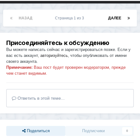
НАЗАД
Страница 1 из 3
ДАЛЕЕ
Присоединяйтесь к обсуждению
Вы можете написать сейчас и зарегистрироваться позже. Если у
вас есть аккаунт,
авторизуйтесь
, чтобы опубликовать от имени
своего аккаунта.
Примечание:
Ваш пост будет проверен модератором, прежде
чем станет видимым.
Ответить в этой теме...
Поделиться
Подписчики
0