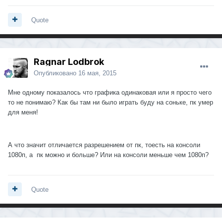
Quote
Ragnar Lodbrok
Опубликовано
16 мая, 2015
Мне одному показалось что графика одинаковая или я просто чего
то не понимаю? Как бы там ни было играть буду на соньке, пк умер
для меня!
А что значит отличается разрешением от пк, тоесть на консоли
1080п, а пк можно и больше? Или на консоли меньше чем 1080п?
Quote