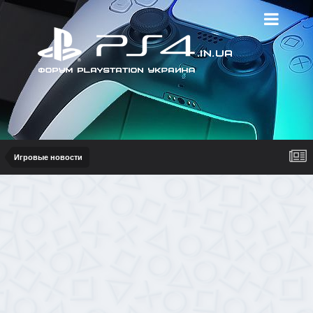
Игровые новости