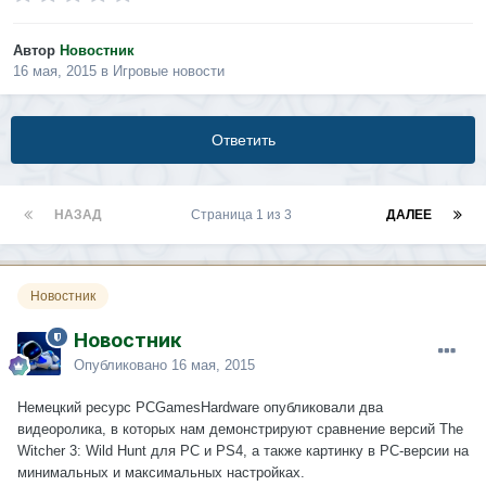
Автор
Новостник
16 мая, 2015
в
Игровые новости
Ответить
НАЗАД
Страница 1 из 3
ДАЛЕЕ
Новостник
Новостник
Опубликовано
16 мая, 2015
Немецкий ресурс PCGamesHardware опубликовали два
видеоролика, в которых нам демонстрируют сравнение версий The
Witcher 3: Wild Hunt для PC и PS4, а также картинку в РС-версии на
минимальных и максимальных настройках.