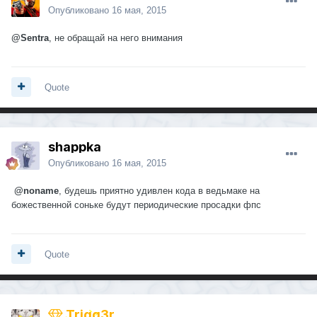
Опубликовано
16 мая, 2015
@Sentra
, не обращай на него внимания
Quote
shappka
Опубликовано
16 мая, 2015
@noname
, будешь приятно удивлен кода в ведьмаке на
божественной соньке будут периодические просадки фпс
Quote
Trigg3r