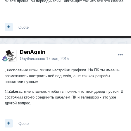
пк все проще .он периодически апгрейдит так что все это блабла
.
Quote
DenAgain
Опубликовано
17 мая, 2015
, бесплатные игры, гибкие настройки графики. На ПК ты имеешь
возможность настроить всё под себя, а не так как разрабы
посчитали нужным.
@Zakerat
, мне главное, чтобы ты понял, что твой довод пустой. В
состоянии кто-то соединить кабелем ПК и телевизор - это уже
другой вопрос.
Quote