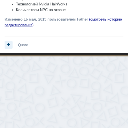
Технологией Nvidia HairWorks
Количеством NPC на экране
Изменено
16 мая, 2015
пользователем Father
(смотреть историю
редактирования)
Quote