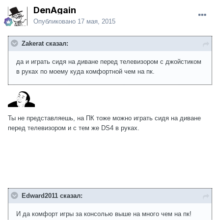
DenAgain
Опубликовано
17 мая, 2015
Zakerat сказал:
да и играть сидя на диване перед телевизором с джойстиком
в руках по моему куда комфортной чем на пк.
Ты не представляешь, на ПК тоже можно играть сидя на диване
перед телевизором и с тем же DS4 в руках.
Edward2011 сказал:
И да комфорт игры за консолью выше на много чем на пк!