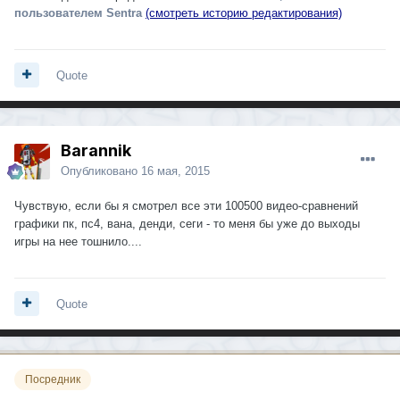
пользователем Sentra
(смотреть историю редактирования)
Quote
Barannik
Опубликовано
16 мая, 2015
Чувствую, если бы я смотрел все эти 100500 видео-сравнений
графики пк, пс4, вана, денди, сеги - то меня бы уже до выходы
игры на нее тошнило....
Quote
Посредник