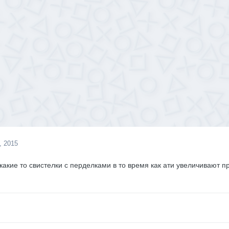
, 2015
 какие то свистелки с перделками в то время как ати увеличивают 