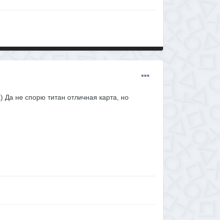
) Да не спорю титан отличная карта, но