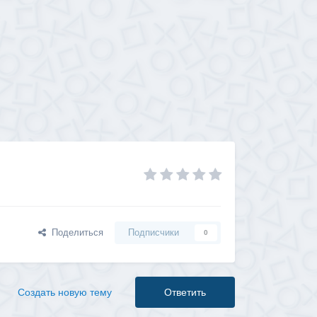
Поделиться
Подписчики
0
Создать новую тему
Ответить