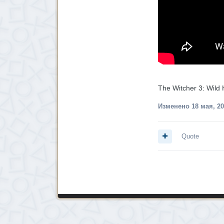
The Witcher 3: Wild
Изменено
18 мая, 2
Quote