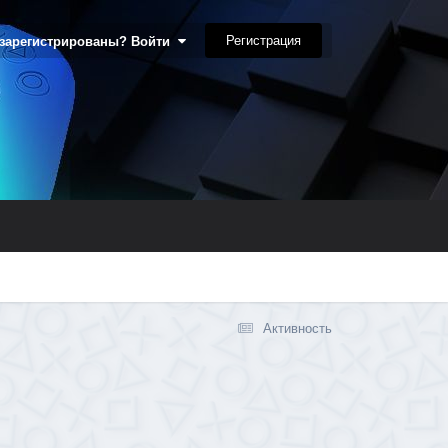
Регистрация
 зарегистрированы? Войти
Активность