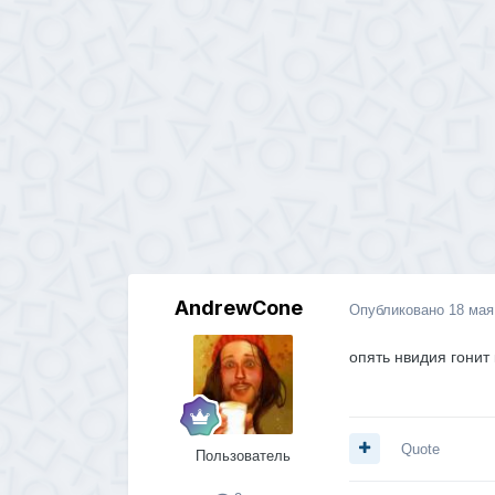
AndrewCone
Опубликовано
18 мая
опять нвидия гонит
Quote
Пользователь