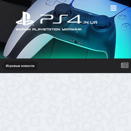
Игровые новости