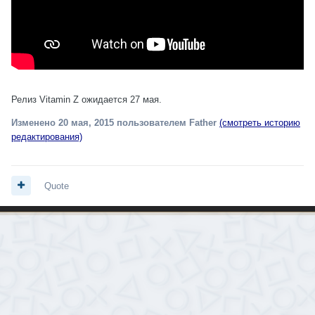
Релиз Vitamin Z ожидается 27 мая.
Изменено
20 мая, 2015
пользователем Father
(смотреть историю
редактирования)
Quote