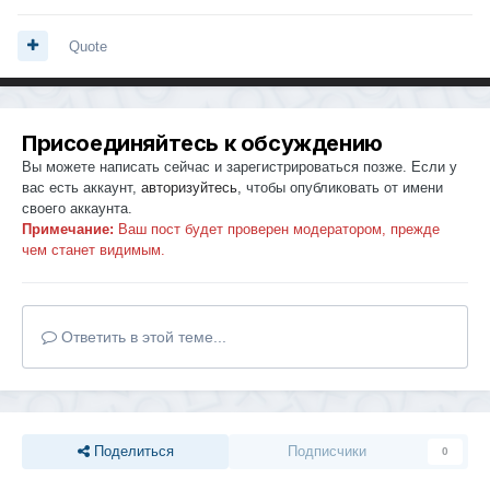
Quote
Присоединяйтесь к обсуждению
Вы можете написать сейчас и зарегистрироваться позже. Если у
вас есть аккаунт,
авторизуйтесь
, чтобы опубликовать от имени
своего аккаунта.
Примечание:
Ваш пост будет проверен модератором, прежде
чем станет видимым.
Ответить в этой теме...
Поделиться
Подписчики
0