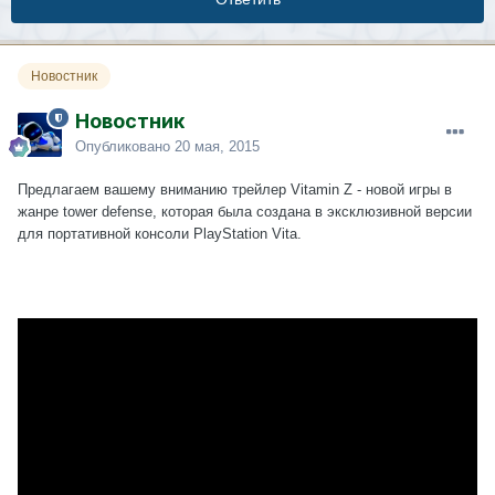
Новостник
Новостник
Опубликовано
20 мая, 2015
Предлагаем вашему вниманию трейлер Vitamin Z - новой игры в
жанре tower defense, которая была создана в эксклюзивной версии
для портативной консоли PlayStation Vita.