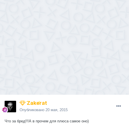
Zakerat
Опубликовано
20 мая, 2015
Что за бред!!!А в прочем для плюса самое оно)