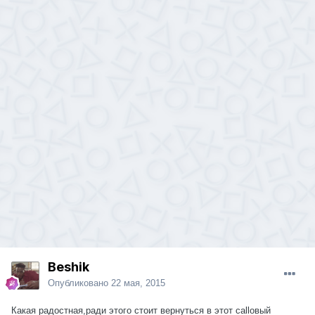
Beshik
Опубликовано
22 мая, 2015
Какая радостная,ради этого стоит вернуться в этот callовый