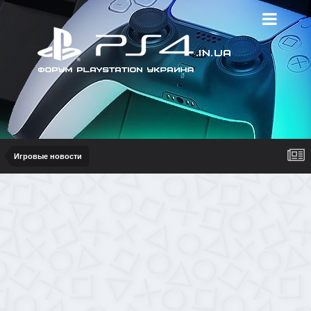
Игровые новости