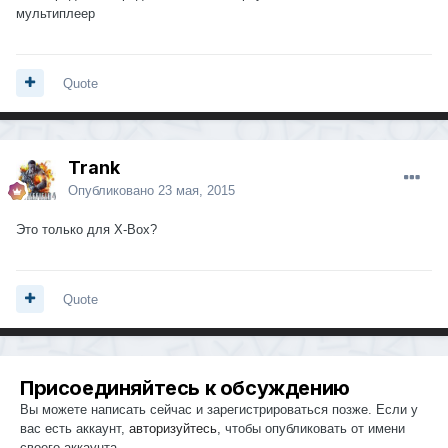
мультиплеер
Quote
Trank
Опубликовано
23 мая, 2015
Это только для X-Box?
Quote
Присоединяйтесь к обсуждению
Вы можете написать сейчас и зарегистрироваться позже. Если у
вас есть аккаунт,
авторизуйтесь
, чтобы опубликовать от имени
своего аккаунта.