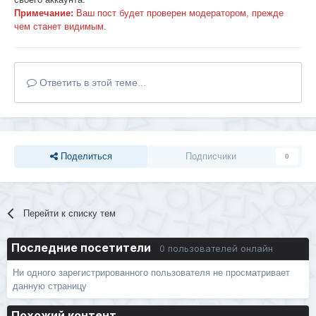
Примечание:
Ваш пост будет проверен модератором, прежде
чем станет видимым.
Ответить в этой теме...
Поделиться
Подписчики
0
Перейти к списку тем
Последние посетители
0 пользователей онлайн
Ни одного зарегистрированного пользователя не просматривает
данную страницу
Похожий контент