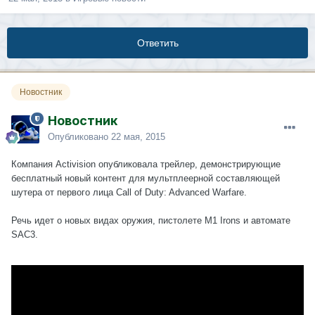
Ответить
Новостник
Новостник
Опубликовано
22 мая, 2015
Компания Activision опубликовала трейлер, демонстрирующие
бесплатный новый контент для мультплеерной составляющей
шутера от первого лица Call of Duty: Advanced Warfare.
Речь идет о новых видах оружия, пистолете M1 Irons и автомате
SAC3.