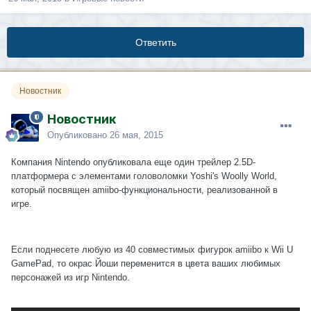
Ответить
Новостник
Новостник
Опубликовано
26 мая, 2015
Компания Nintendo опубликовала еще один трейлер 2.5D-
платформера с элементами головоломки Yoshi's Woolly World,
который посвящен amiibo-функциональности, реализованной в
игре.
Если поднесете любую из 40 совместимых фигурок amiibo к Wii U
GamePad, то окрас Йоши переменится в цвета ваших любимых
персонажей из игр Nintendo.