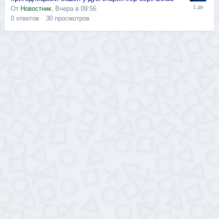
От
Новостник
,
Вчера в 09:56
0
ответов
30
просмотров