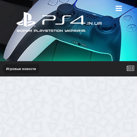
Игровые новости