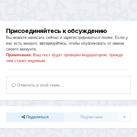
Присоединяйтесь к обсуждению
Вы можете написать сейчас и зарегистрироваться позже. Если у
вас есть аккаунт,
авторизуйтесь
, чтобы опубликовать от имени
своего аккаунта.
Примечание:
Ваш пост будет проверен модератором, прежде
чем станет видимым.
Ответить в этой теме...
Поделиться
Подписчики
0