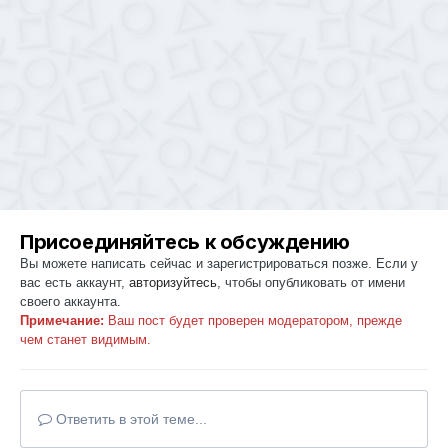
Присоединяйтесь к обсуждению
Вы можете написать сейчас и зарегистрироваться позже. Если у
вас есть аккаунт,
авторизуйтесь
, чтобы опубликовать от имени
своего аккаунта.
Примечание:
Ваш пост будет проверен модератором, прежде
чем станет видимым.
Ответить в этой теме...