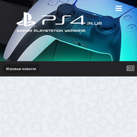
Игровые новости