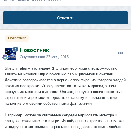
Ответить
Новостник
Новостник
Опубликовано
27 мая, 2015
Sketch Tales – это экшен/RPG игра-песочница с возможностью
влиять на игровой мир с помощью своих рисунков и скетчей.
Действие разворачивается в черно-белом мире, из которого злодей
похитил все краски. Игроку предстоит отыскать краски, чтобы
вернуть их местным жителям. Однако, по пути в своих сюжетных
странствиях игрок может сделать остановку и….изменить мир,
наполнив его своими собственными фантазиями.
Например, можно за считанные секунды нарисовать монстра и
сразу же «оживить» его в игре. Из найденных строительных блоков
и подручных материалов игрок может создавать, строить любые