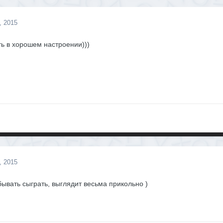
, 2015
ь в хорошем настроении)))
, 2015
ывать сыграть, выглядит весьма прикольно )