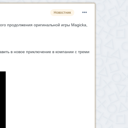
Новостник
ного продолжения оригинальной игры Magicka,
авить в новое приключение в компании с треми