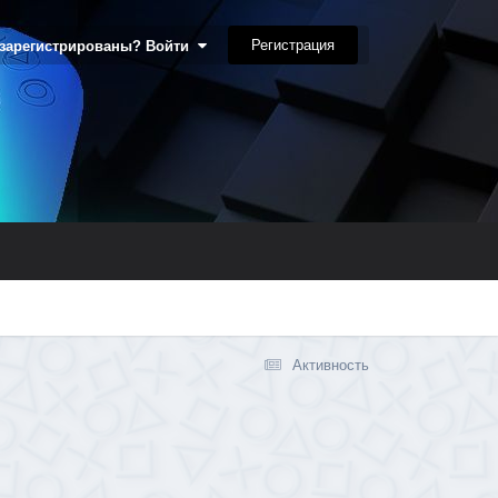
Регистрация
 зарегистрированы? Войти
Активность