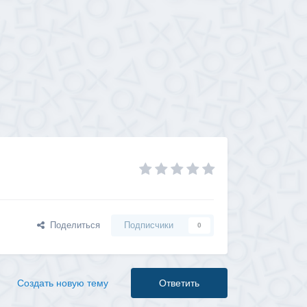
Поделиться
Подписчики
0
Создать новую тему
Ответить