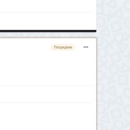
Посредник