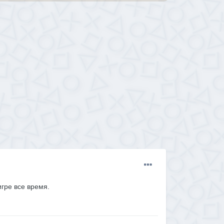
игре все время.