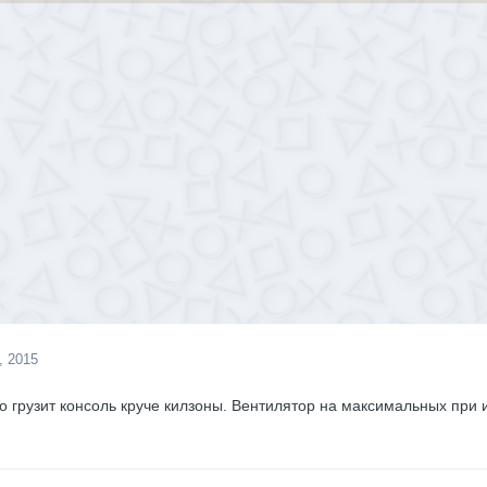
, 2015
ко грузит консоль круче килзоны. Вентилятор на максимальных при 