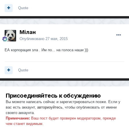
Quote
Мілан
Опубликовано
27 мая, 2015
ЕА корпорация зла . Им по... на голоса наши )))
Quote
Присоединяйтесь к обсуждению
Вы можете написать сейчас и зарегистрироваться позже. Если у
вас есть аккаунт,
авторизуйтесь
, чтобы опубликовать от имени
своего аккаунта.
Примечание:
Ваш пост будет проверен модератором, прежде
чем станет видимым.