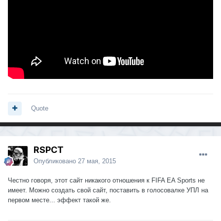
Quote
RSPCT
Опубликовано
27 мая, 2015
Честно говоря, этот сайт никакого отношения к FIFA EA Sports не
имеет. Можно создать свой сайт, поставить в голосовалке УПЛ на
первом месте... эффект такой же.