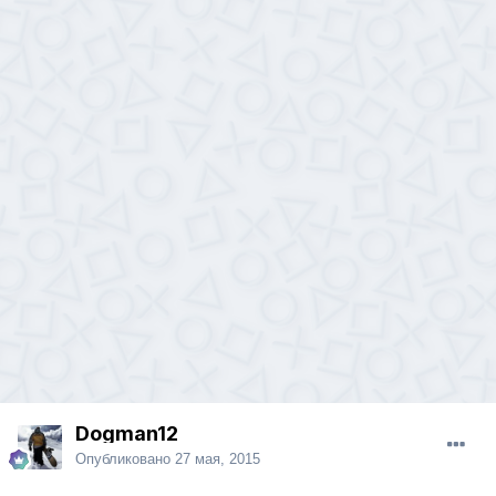
Dogman12
Опубликовано
27 мая, 2015