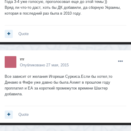
Года 3-4 уже голосую, проголосовал еще до этой темы ))
Вряд ли что-то даст, хоть бы ДК добавили, да сборную Украины,
которая в последний раз была в 2010 году.
Quote
...
Опубликовано
27 мая, 2015
Все зависит от желания Игореши Суркиса.Если бы хотел,то
Динамо в Фифе уже давно бы была.Ахмет в прошлом году
проплатил и ЕА за короткий промежуток времени Шахтер
добавила.
Quote