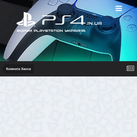
Комната Хаоса