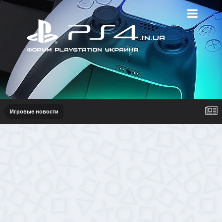
Игровые новости