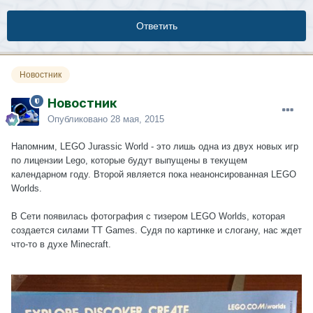
Ответить
Новостник
Новостник
Опубликовано
28 мая, 2015
Напомним, LEGO Jurassic World - это лишь одна из двух новых игр
по лицензии Lego, которые будут выпущены в текущем
календарном году. Второй является пока неанонсированная LEGO
Worlds.
В Сети появилась фотография с тизером LEGO Worlds, которая
создается силами TT Games. Судя по картинке и слогану, нас ждет
что-то в духе Minecraft.