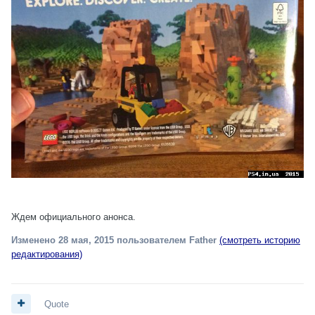
Ждем официального анонса.
Изменено
28 мая, 2015
пользователем Father
(смотреть историю
редактирования)
Quote