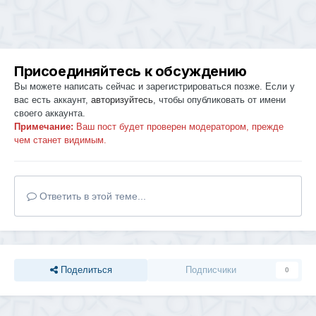
Присоединяйтесь к обсуждению
Вы можете написать сейчас и зарегистрироваться позже. Если у
вас есть аккаунт,
авторизуйтесь
, чтобы опубликовать от имени
своего аккаунта.
Примечание:
Ваш пост будет проверен модератором, прежде
чем станет видимым.
Ответить в этой теме...
Поделиться
Подписчики
0