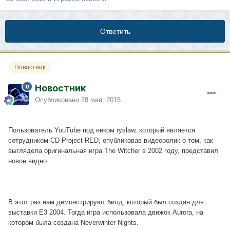
Ответить
Новостник
Новостник
Опубликовано
28 мая, 2015
Пользователь YouTube под ником ryslaw, который является
сотрудником CD Project RED, опубликовав видеоролик о том, как
выглядела оригинальная игра The Witcher в 2002 году, представил
новое видео.
В этот раз нам демонстрируют билд, который был создан для
выставки E3 2004. Тогда игра использовала движок Aurora, на
котором была создана Neverwinter Nights.