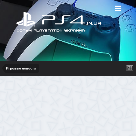
Игровые новости