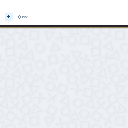
Quote