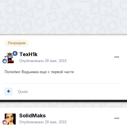
Посредник
TexH1k
Опубликовано
28 мая, 2015
Полюбил Ведьмака еще с первой части
Quote
SolidMaks
Опубликовано
28 мая, 2015