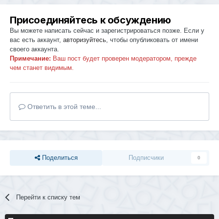
Присоединяйтесь к обсуждению
Вы можете написать сейчас и зарегистрироваться позже. Если у
вас есть аккаунт,
авторизуйтесь
, чтобы опубликовать от имени
своего аккаунта.
Примечание:
Ваш пост будет проверен модератором, прежде
чем станет видимым.
Ответить в этой теме...
Поделиться
Подписчики
0
Перейти к списку тем