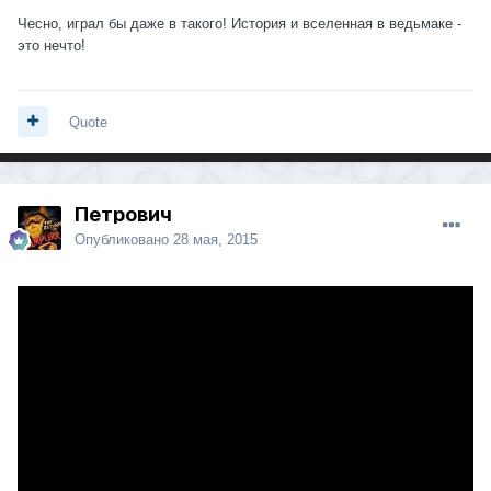
Чесно, играл бы даже в такого! История и вселенная в ведьмаке -
это нечто!
Quote
Петрович
Опубликовано
28 мая, 2015