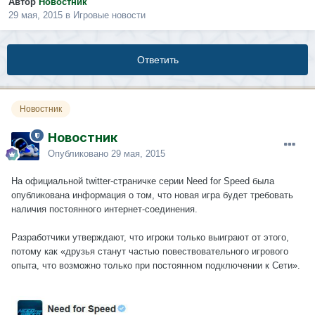
Автор
Новостник
29 мая, 2015
в
Игровые новости
Ответить
Новостник
Новостник
Опубликовано
29 мая, 2015
На официальной twitter-страничке серии Need for Speed была
опубликована информация о том, что новая игра будет требовать
наличия постоянного интернет-соединения.
Разработчики утверждают, что игроки только выиграют от этого,
потому как «друзья станут частью повествовательного игрового
опыта, что возможно только при постоянном подключении к Сети».