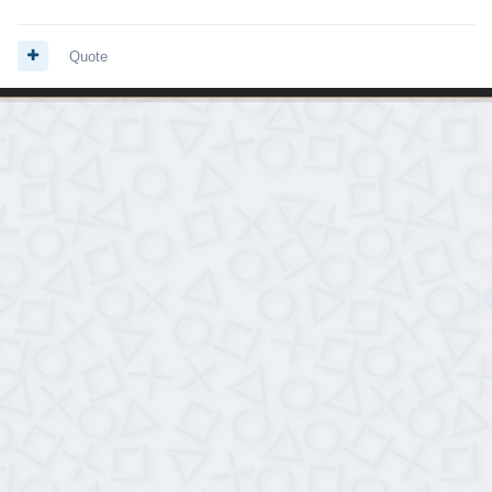
Quote