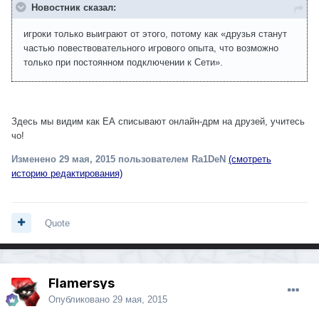
Новостник сказал:
игроки только выиграют от этого, потому как «друзья станут
частью повествовательного игрового опыта, что возможно
только при постоянном подключении к Сети».
Здесь мы видим как ЕА списывают онлайн-дрм на друзей, учитесь
чо!
Изменено
29 мая, 2015
пользователем Ra1DeN
(смотреть
историю редактирования)
Quote
Flamersys
Опубликовано
29 мая, 2015