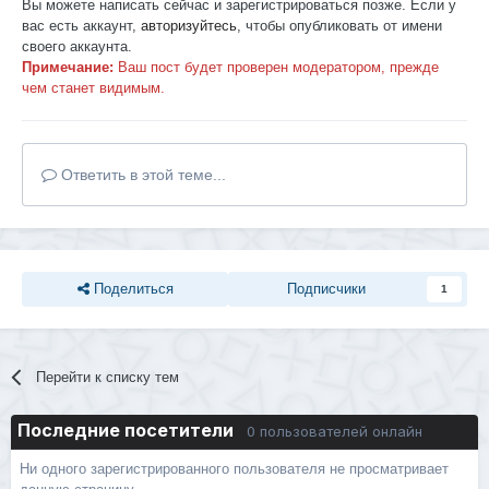
Вы можете написать сейчас и зарегистрироваться позже. Если у
вас есть аккаунт,
авторизуйтесь
, чтобы опубликовать от имени
своего аккаунта.
Примечание:
Ваш пост будет проверен модератором, прежде
чем станет видимым.
Ответить в этой теме...
Поделиться
Подписчики
1
Перейти к списку тем
Последние посетители
0 пользователей онлайн
Ни одного зарегистрированного пользователя не просматривает