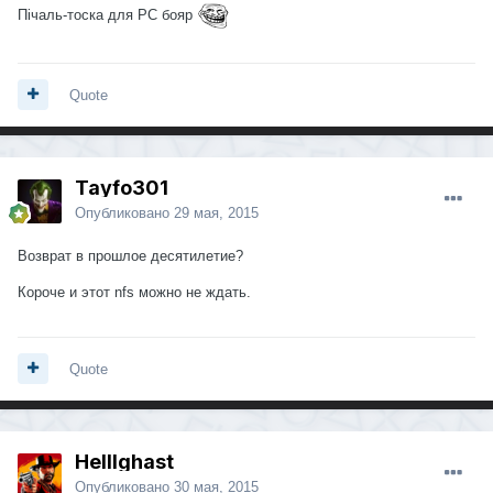
Пічаль-тоска для РС бояр
Quote
Tayfo301
Опубликовано
29 мая, 2015
Возврат в прошлое десятилетие?
Короче и этот nfs можно не ждать.
Quote
Helllghast
Опубликовано
30 мая, 2015