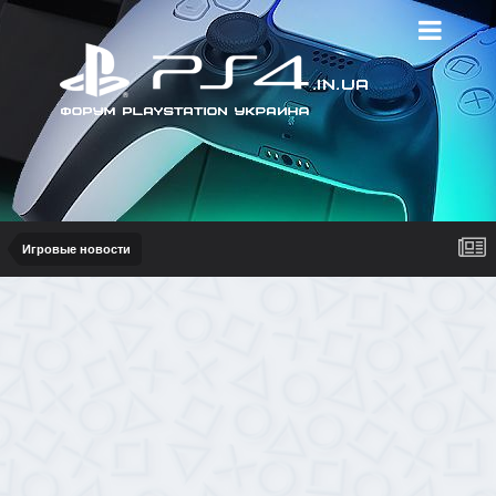
Игровые новости