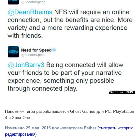
Напомним, игра разрабатывается Ghost Games для PC, PlayStation
4 и Xbox One.
Изменено
29 мая, 2015
пользователем Father
(смотреть историю
редактирования)