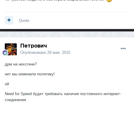
Quote
Петрович
Опубликовано
29 мая, 2015
дрм на нехсгене?
нет мы изменили политику!
ой
Need for Speed будет требовать наличия постоянного интернет-
соединения