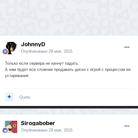
JohnnyD
Опубликовано
29 мая, 2015
Только если сервера не начнут падать.
А нам будет все сложнее продавать диски с игрой с процессом ее
устаревания
Quote
Sirogabober
Опубликовано
29 мая, 2015