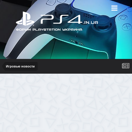
Игровые новости