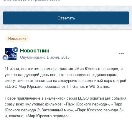
Ответить
Новостник
Новостник
Опубликовано
1 июня, 2015
11 июня, состоится премьера фильма «Мир Юрского периода», и
уже на следующий день все, кто неравнодушен к динозаврам,
смогут лично отправиться на экскурсию в знаменитый парк с игрой
«LEGO Мир Юрского периода» от TT Games и WB Games.
Новое приключение в знаменитой серии LEGO охватывает события
сразу всех культовых фильмов: «Парк Юрского периода», «Парк
Юрского периода 2: Затерянный мир», «Парк Юрского периода 3»
и, конечно, «Мир Юрского периода».