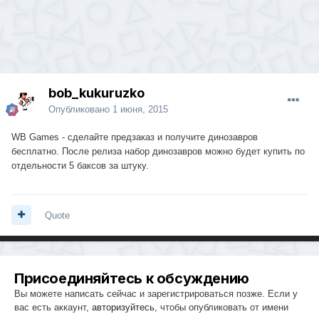
bob_kukuruzko
Опубликовано
1 июня, 2015
WB Games - сделайте предзаказ и получите динозавров
бесплатно. После релиза набор динозавров можно будет купить по
отдельности 5 баксов за штуку.
Quote
Присоединяйтесь к обсуждению
Вы можете написать сейчас и зарегистрироваться позже. Если у
вас есть аккаунт,
авторизуйтесь
, чтобы опубликовать от имени