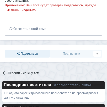
своего аккаунта.
Примечание:
Ваш пост будет проверен модератором, прежде
чем станет видимым.
Ответить в этой теме...
Поделиться
Подписчики
0
Перейти к списку тем
Последние посетители
0 пользователей онлайн
Ни одного зарегистрированного пользователя не просматривает
данную страницу