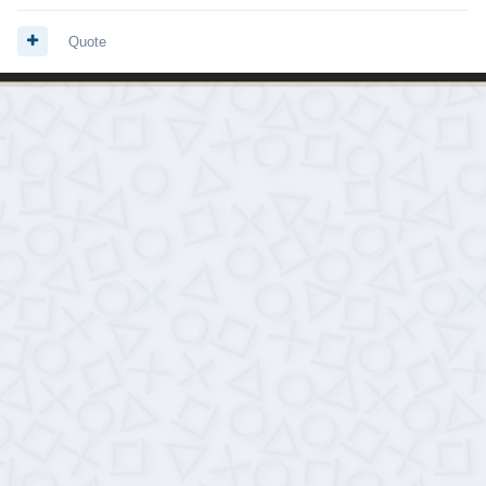
Quote