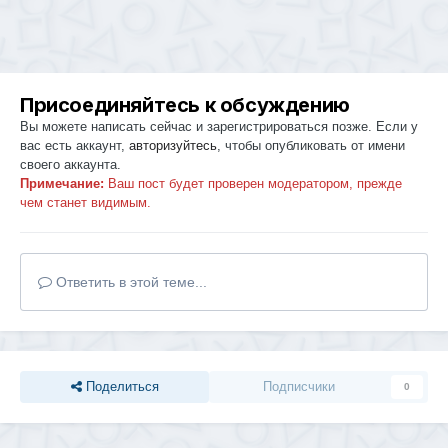
Присоединяйтесь к обсуждению
Вы можете написать сейчас и зарегистрироваться позже. Если у
вас есть аккаунт,
авторизуйтесь
, чтобы опубликовать от имени
своего аккаунта.
Примечание:
Ваш пост будет проверен модератором, прежде
чем станет видимым.
Ответить в этой теме...
Поделиться
Подписчики
0