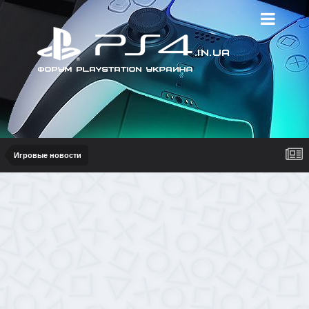
Игровые новости