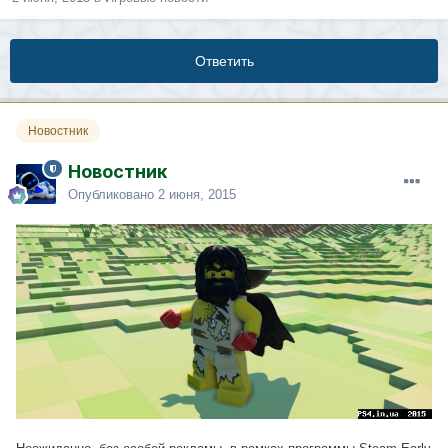
Ответить
Новостник
Новостник
Опубликовано
2 июня, 2015