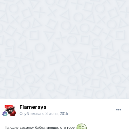
Flamersys
Опубликовано
3 июня, 2015
На одну сосалку бабла менше, ото горе