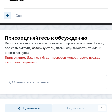
Quote
Присоединяйтесь к обсуждению
Вы можете написать сейчас и зарегистрироваться позже. Если у
вас есть аккаунт,
авторизуйтесь
, чтобы опубликовать от имени
своего аккаунта.
Примечание:
Ваш пост будет проверен модератором, прежде
чем станет видимым.
Ответить в этой теме...
Поделиться
Подписчики
0