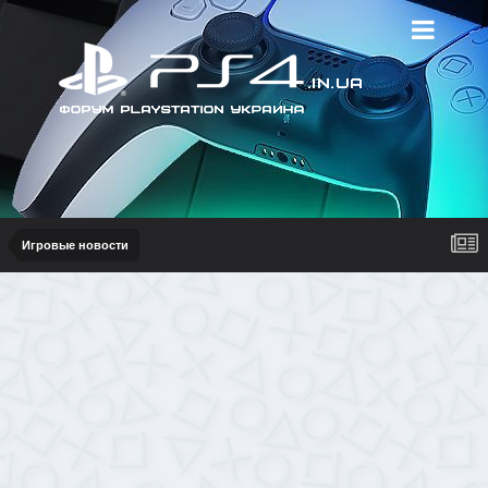
Игровые новости