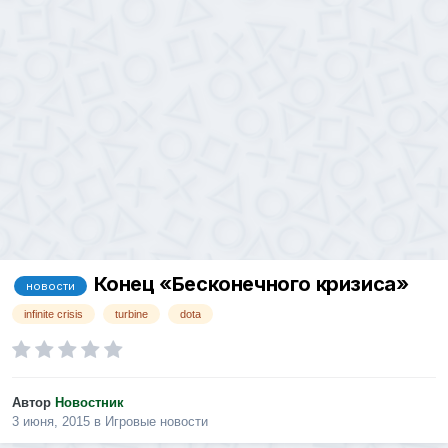
Конец «Бесконечного кризиса»
новости
infinite crisis
turbine
dota
Автор
Новостник
3 июня, 2015
в
Игровые новости