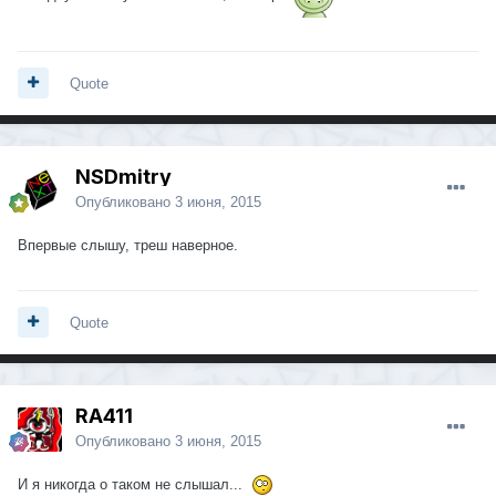
Quote
NSDmitry
Опубликовано
3 июня, 2015
Впервые слышу, треш наверное.
Quote
RA411
Опубликовано
3 июня, 2015
И я никогда о таком не слышал...