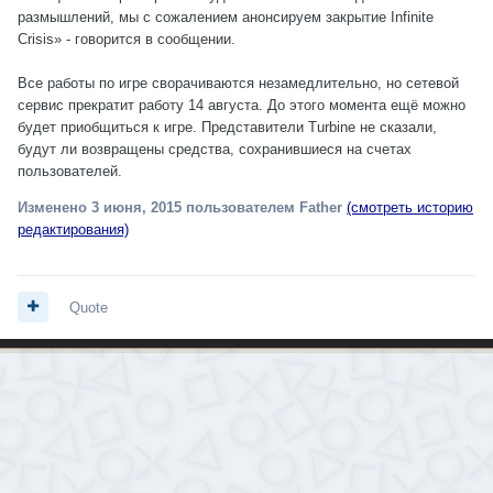
размышлений, мы с сожалением анонсируем закрытие Infinite
Crisis» - говорится в сообщении.
Все работы по игре сворачиваются незамедлительно, но сетевой
сервис прекратит работу 14 августа. До этого момента ещё можно
будет приобщиться к игре. Представители Turbine не сказали,
будут ли возвращены средства, сохранившиеся на счетах
пользователей.
Изменено
3 июня, 2015
пользователем Father
(смотреть историю
редактирования)
Quote