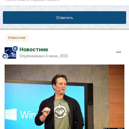
Ответить
Новостник
Новостник
Опубликовано
4 июня, 2015