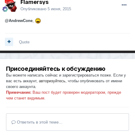
Flamersys
Опубликовано
5 июня, 2015
@AndrewCone
,
Quote
Присоединяйтесь к обсуждению
Вы можете написать сейчас и зарегистрироваться позже. Если у
вас есть аккаунт,
авторизуйтесь
, чтобы опубликовать от имени
своего аккаунта.
Примечание:
Ваш пост будет проверен модератором, прежде
чем станет видимым.
Ответить в этой теме...