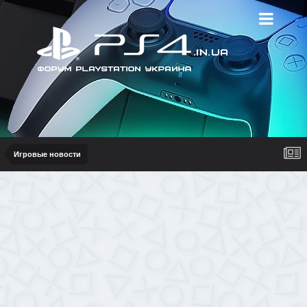
Игровые новости