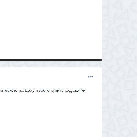
ли можно на Ebay просто купить код скачки