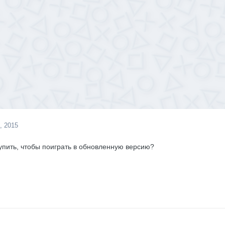
, 2015
купить, чтобы поиграть в обновленную версию?