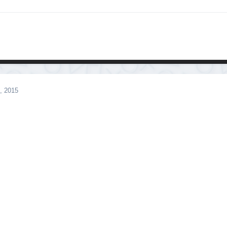
, 2015