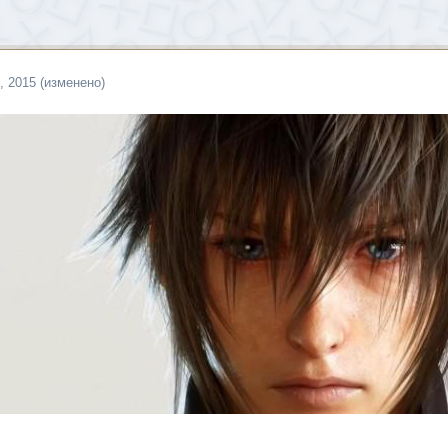
, 2015
(изменено)