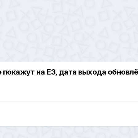
не покажут на Е3, дата выхода обнов