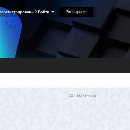
Регистрация
 зарегистрированы? Войти
Активность