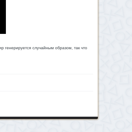
ир генерируется случайным образом, так что