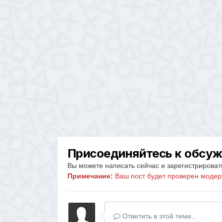
Присоединяйтесь к обсу
Вы можете написать сейчас и зарегистрировать
Примечание:
Ваш пост будет проверен модер
Ответить в этой теме...