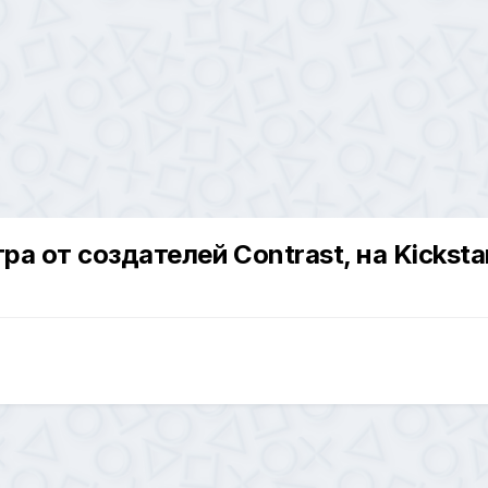
ра от создателей Contrast, на Kicksta