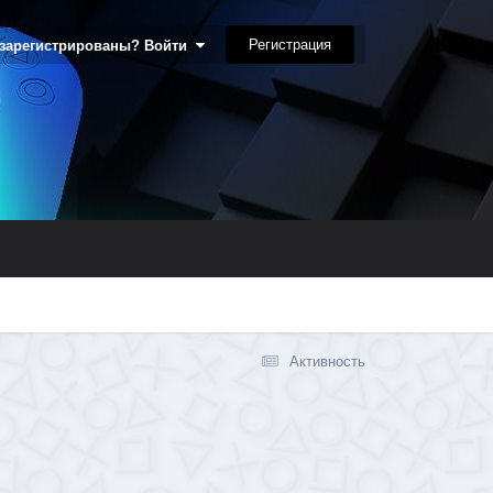
Регистрация
 зарегистрированы? Войти
Активность