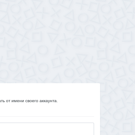
ать от имени своего аккаунта.