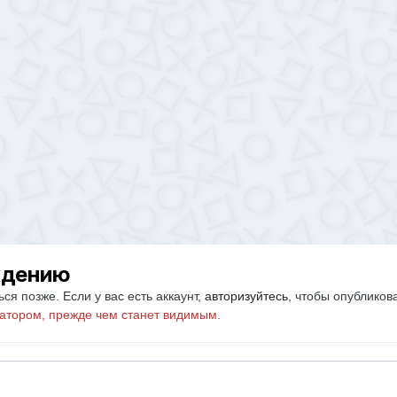
ждению
ся позже. Если у вас есть аккаунт,
авторизуйтесь
, чтобы опубликов
атором, прежде чем станет видимым.