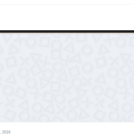
, 2016