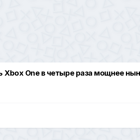
ь Xbox One в четыре раза мощнее ны