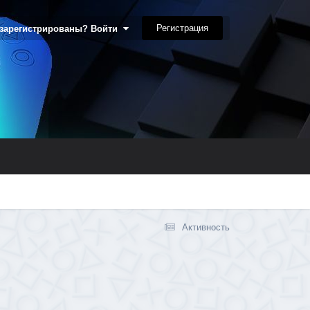
Регистрация
 зарегистрированы? Войти
Активность