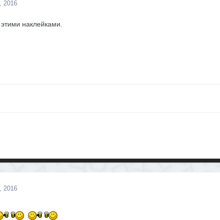
, 2016
 этими наклейками.
, 2016