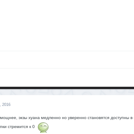
, 2016
 мощнее, экзы хуана медленно но уверенно становятся доступны в ф
пки стремится к 0