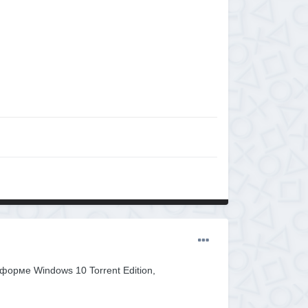
орме Windows 10 Torrent Edition,