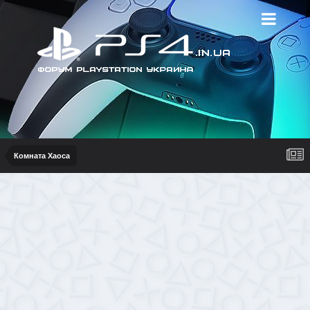
Комната Хаоса