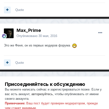
Quote
Max_Prime
Опубликовано
30 мая, 2016
Это же Феня, он из первых модеров форума
Quote
Присоединяйтесь к обсуждению
Вы можете написать сейчас и зарегистрироваться позже. Если у
вас есть аккаунт,
авторизуйтесь
, чтобы опубликовать от имени
своего аккаунта.
Примечание:
Ваш пост будет проверен модератором, прежде
чем станет видимым.