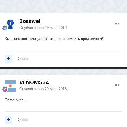
Bosswell
Опубликовано
29 мая, 2016
Хм... ава знакомая,а ник тяжело вспомнить предыдущий
Quote
VENOM534
Опубликовано
29 мая, 2016
Game over ...
Quote