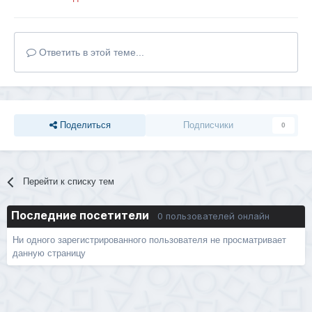
Ответить в этой теме...
Поделиться
Подписчики
0
Перейти к списку тем
Последние посетители
0 пользователей онлайн
Ни одного зарегистрированного пользователя не просматривает
данную страницу