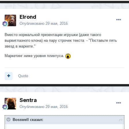
Elrond
Опубликовано
29 мая, 2016
Вместо нормальной презентации игрушки (даже такого
вырвиглазного клона) на пару строчек текста - "Поставьте пять
звезд в маркете."
Маркетинг ниже уровня плинтуса.
Quote
Sentra
Опубликовано
29 мая, 2016
Bosswell сказал: